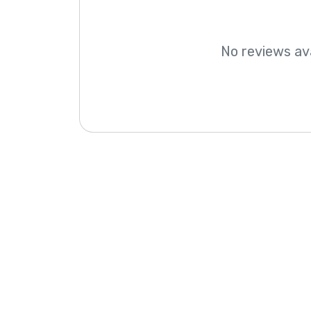
No reviews av