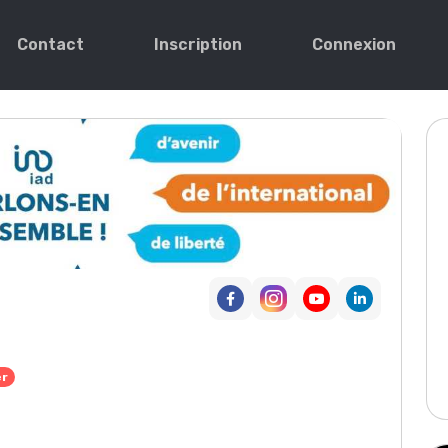
Contact
Inscription
Connexion
r