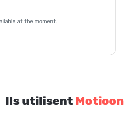
ailable at the moment.
Ils utilisent
Motioon