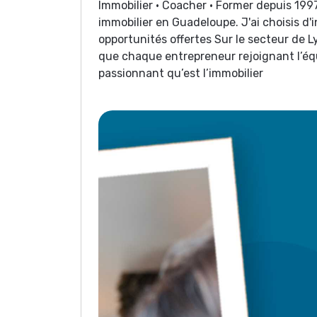
Immobilier • Coacher • Former depuis 1997
immobilier en Guadeloupe. J'ai choisis d
opportunités offertes Sur le secteur de L
que chaque entrepreneur rejoignant l’équ
passionnant qu’est l’immobilier