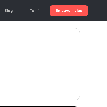
Blog
Tarif
En savoir plus