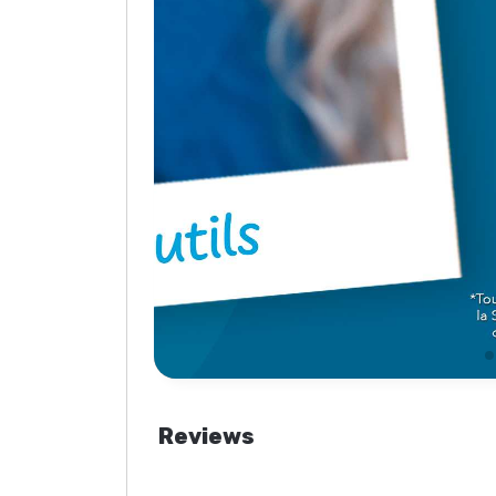
Reviews