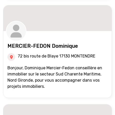
MERCIER-FEDON Dominique
72 bis route de Blaye 17130 MONTENDRE
Bonjour, Dominique Mercier-Fedon conseillère en
immobilier sur le secteur Sud Charente Maritime,
Nord Gironde, pour vous accompagner dans vos
projets immobiliers.