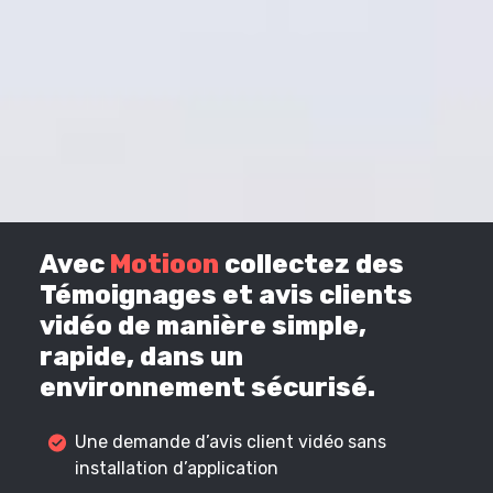
Avec
Motioon
collectez des
Témoignages et avis clients
vidéo de manière simple,
rapide, dans un
environnement sécurisé.
Une demande d’avis client vidéo sans
installation d’application