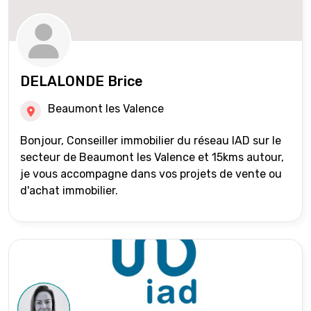
DELALONDE Brice
Beaumont les Valence
Bonjour, Conseiller immobilier du réseau IAD sur le
secteur de Beaumont les Valence et 15kms autour,
je vous accompagne dans vos projets de vente ou
d'achat immobilier.