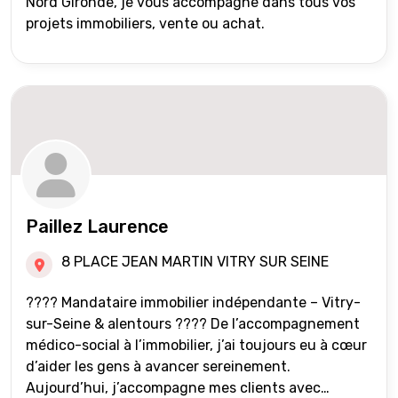
Nord Gironde, je vous accompagne dans tous vos
projets immobiliers, vente ou achat.
Paillez Laurence
8 PLACE JEAN MARTIN VITRY SUR SEINE
???? Mandataire immobilier indépendante – Vitry-
sur-Seine & alentours ???? De l’accompagnement
médico-social à l’immobilier, j’ai toujours eu à cœur
d’aider les gens à avancer sereinement.
Aujourd’hui, j’accompagne mes clients avec