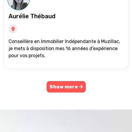
Aurélie Thébaud
Conseillère en Immobilier Indépendante à Muzillac,
je mets à disposition mes 16 années d'expérience
pour vos projets.
Show more