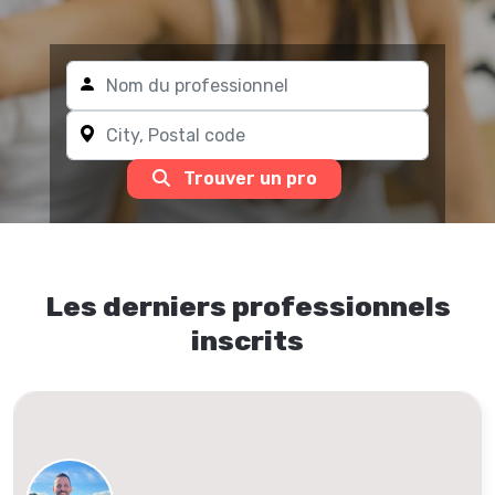
Trouver un pro
Les derniers professionnels
inscrits