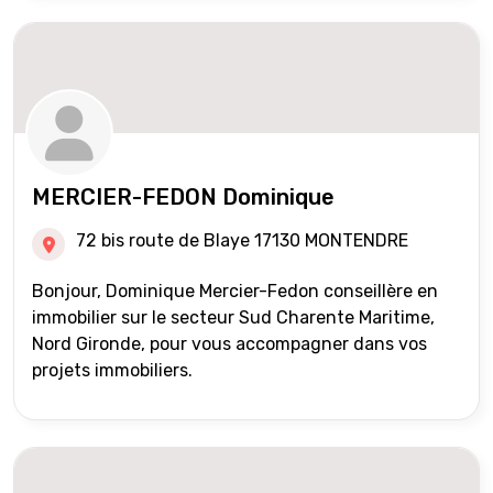
MERCIER-FEDON Dominique
72 bis route de Blaye 17130 MONTENDRE
Bonjour, Dominique Mercier-Fedon conseillère en
immobilier sur le secteur Sud Charente Maritime,
Nord Gironde, pour vous accompagner dans vos
projets immobiliers.