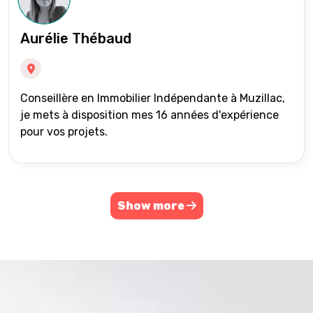
Aurélie Thébaud
Conseillère en Immobilier Indépendante à Muzillac,
je mets à disposition mes 16 années d'expérience
pour vos projets.
Show more