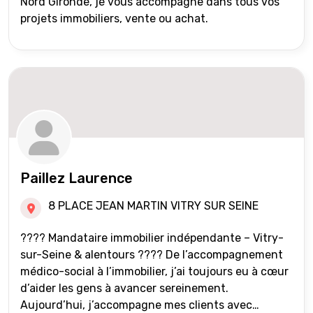
Nord Gironde, je vous accompagne dans tous vos
projets immobiliers, vente ou achat.
Paillez Laurence
8 PLACE JEAN MARTIN VITRY SUR SEINE
???? Mandataire immobilier indépendante – Vitry-
sur-Seine & alentours ???? De l’accompagnement
médico-social à l’immobilier, j’ai toujours eu à cœur
d’aider les gens à avancer sereinement.
Aujourd’hui, j’accompagne mes clients avec