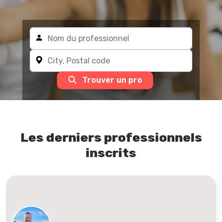
Trouver un pro
Les derniers professionnels
inscrits