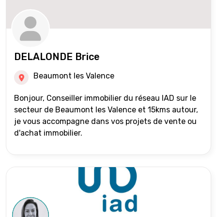
DELALONDE Brice
Beaumont les Valence
Bonjour, Conseiller immobilier du réseau IAD sur le
secteur de Beaumont les Valence et 15kms autour,
je vous accompagne dans vos projets de vente ou
d'achat immobilier.