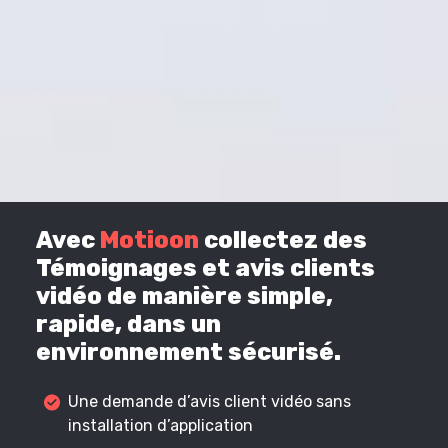
Avec
Motioon
collectez des
Témoignages et avis clients
vidéo de manière simple,
rapide, dans un
environnement sécurisé.
Une demande d’avis client vidéo sans
installation d’application