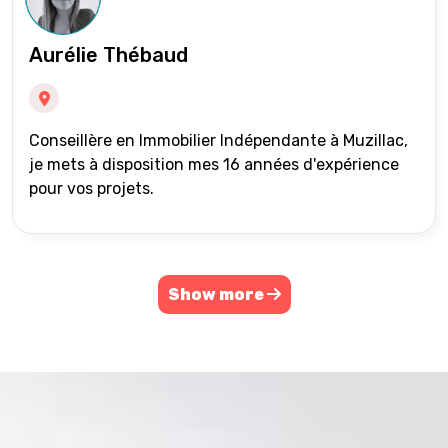
Aurélie Thébaud
Conseillère en Immobilier Indépendante à Muzillac,
je mets à disposition mes 16 années d'expérience
pour vos projets.
Show more