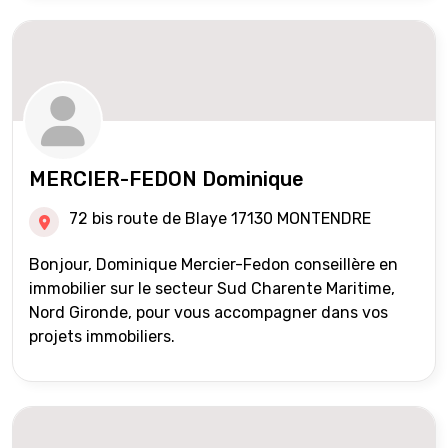
MERCIER-FEDON Dominique
72 bis route de Blaye 17130 MONTENDRE
Bonjour, Dominique Mercier-Fedon conseillère en
immobilier sur le secteur Sud Charente Maritime,
Nord Gironde, pour vous accompagner dans vos
projets immobiliers.