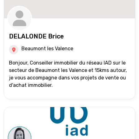
DELALONDE Brice
Beaumont les Valence
Bonjour, Conseiller immobilier du réseau IAD sur le
secteur de Beaumont les Valence et 15kms autour,
je vous accompagne dans vos projets de vente ou
d'achat immobilier.