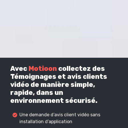
Avec
Motioon
collectez des
Témoignages et avis clients
vidéo de manière simple,
rapide, dans un
environnement sécurisé.
Une demande d’avis client vidéo sans
installation d’application