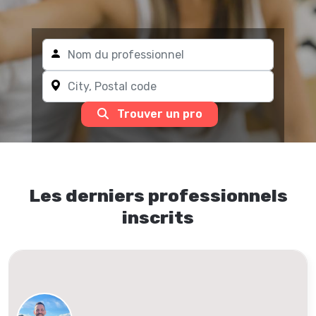
Trouver un pro
Les derniers professionnels
inscrits