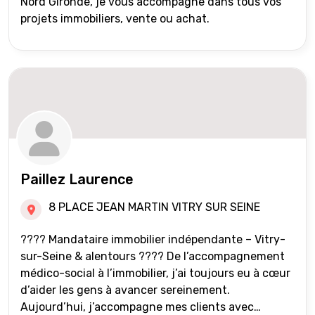
Nord Gironde, je vous accompagne dans tous vos
projets immobiliers, vente ou achat.
Paillez Laurence
8 PLACE JEAN MARTIN VITRY SUR SEINE
???? Mandataire immobilier indépendante – Vitry-
sur-Seine & alentours ???? De l’accompagnement
médico-social à l’immobilier, j’ai toujours eu à cœur
d’aider les gens à avancer sereinement.
Aujourd’hui, j’accompagne mes clients avec