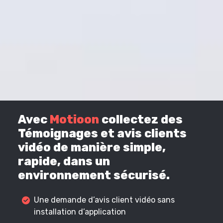
Avec
Motioon
collectez des
Témoignages et avis clients
vidéo de manière simple,
rapide, dans un
environnement sécurisé.
Une demande d’avis client vidéo sans
installation d’application