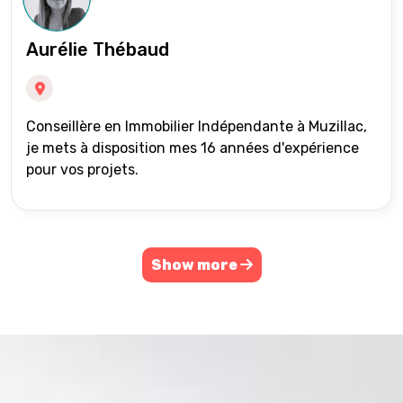
Aurélie Thébaud
Conseillère en Immobilier Indépendante à Muzillac,
je mets à disposition mes 16 années d'expérience
pour vos projets.
Show more