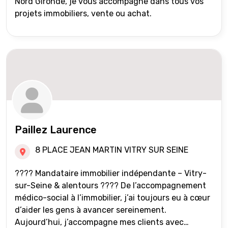
Nord Gironde, je vous accompagne dans tous vos
projets immobiliers, vente ou achat.
Paillez Laurence
8 PLACE JEAN MARTIN VITRY SUR SEINE
???? Mandataire immobilier indépendante – Vitry-
sur-Seine & alentours ???? De l’accompagnement
médico-social à l’immobilier, j’ai toujours eu à cœur
d’aider les gens à avancer sereinement.
Aujourd’hui, j’accompagne mes clients avec