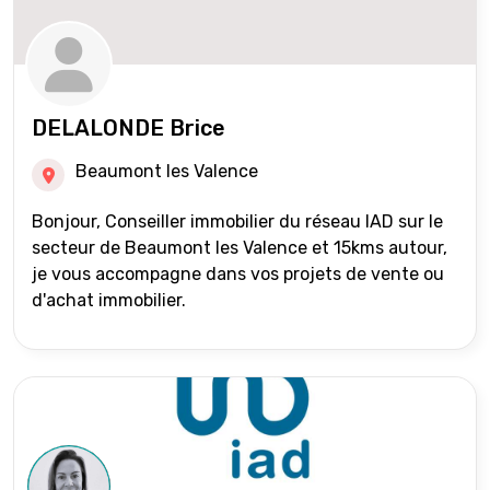
DELALONDE Brice
Beaumont les Valence
Bonjour, Conseiller immobilier du réseau IAD sur le
secteur de Beaumont les Valence et 15kms autour,
je vous accompagne dans vos projets de vente ou
d'achat immobilier.