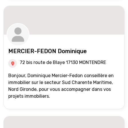
MERCIER-FEDON Dominique
72 bis route de Blaye 17130 MONTENDRE
Bonjour, Dominique Mercier-Fedon conseillère en
immobilier sur le secteur Sud Charente Maritime,
Nord Gironde, pour vous accompagner dans vos
projets immobiliers.