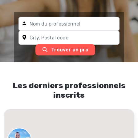
Trouver un pro
Les derniers professionnels
inscrits