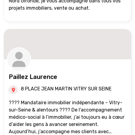
Nord Gironde, je vous accompagne dans tous vos
projets immobiliers, vente ou achat.
Paillez Laurence
8 PLACE JEAN MARTIN VITRY SUR SEINE
???? Mandataire immobilier indépendante – Vitry-
sur-Seine & alentours ???? De l’accompagnement
médico-social à l’immobilier, j’ai toujours eu à cœur
d’aider les gens à avancer sereinement.
Aujourd’hui, j’accompagne mes clients avec