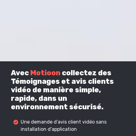
Avec
Motioon
collectez des
Témoignages et avis clients
vidéo de manière simple,
rapide, dans un
environnement sécurisé.
Une demande d’avis client vidéo sans
installation d’application