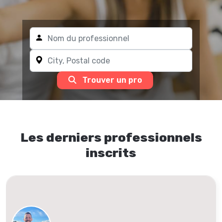
Trouver un pro
Les derniers professionnels
inscrits