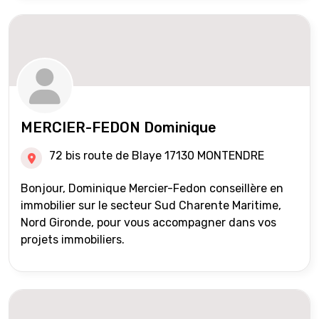
MERCIER-FEDON Dominique
72 bis route de Blaye 17130 MONTENDRE
Bonjour, Dominique Mercier-Fedon conseillère en
immobilier sur le secteur Sud Charente Maritime,
Nord Gironde, pour vous accompagner dans vos
projets immobiliers.