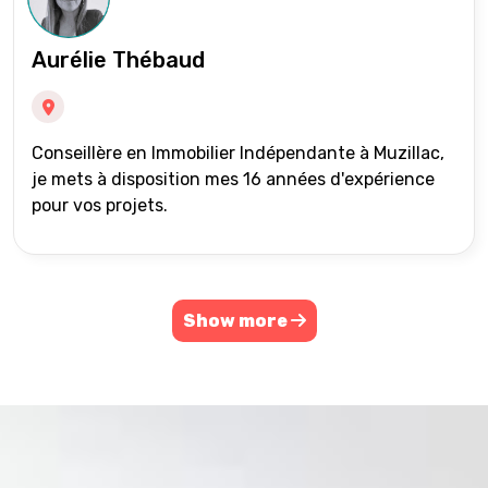
Aurélie Thébaud
Conseillère en Immobilier Indépendante à Muzillac,
je mets à disposition mes 16 années d'expérience
pour vos projets.
Show more