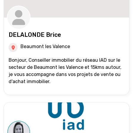
DELALONDE Brice
Beaumont les Valence
Bonjour, Conseiller immobilier du réseau IAD sur le
secteur de Beaumont les Valence et 15kms autour,
je vous accompagne dans vos projets de vente ou
d'achat immobilier.