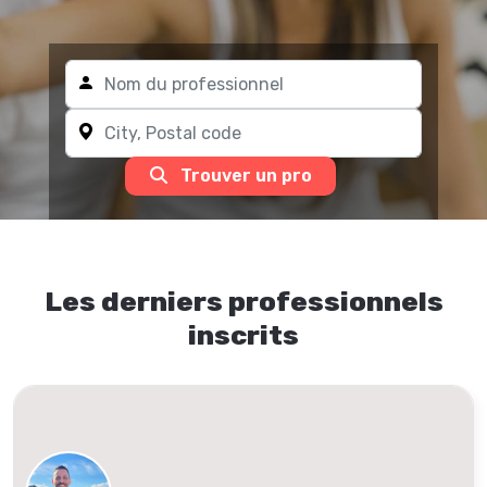
Trouver un pro
Les derniers professionnels
inscrits