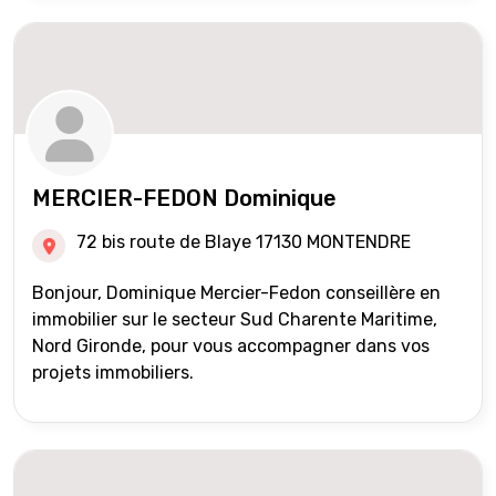
MERCIER-FEDON Dominique
72 bis route de Blaye 17130 MONTENDRE
Bonjour, Dominique Mercier-Fedon conseillère en
immobilier sur le secteur Sud Charente Maritime,
Nord Gironde, pour vous accompagner dans vos
projets immobiliers.