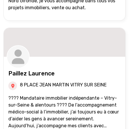
Nord Gironde, je vous accompagne dans tous vos
projets immobiliers, vente ou achat.
Paillez Laurence
8 PLACE JEAN MARTIN VITRY SUR SEINE
???? Mandataire immobilier indépendante – Vitry-
sur-Seine & alentours ???? De l’accompagnement
médico-social à l’immobilier, j’ai toujours eu à cœur
d’aider les gens à avancer sereinement.
Aujourd’hui, j’accompagne mes clients avec