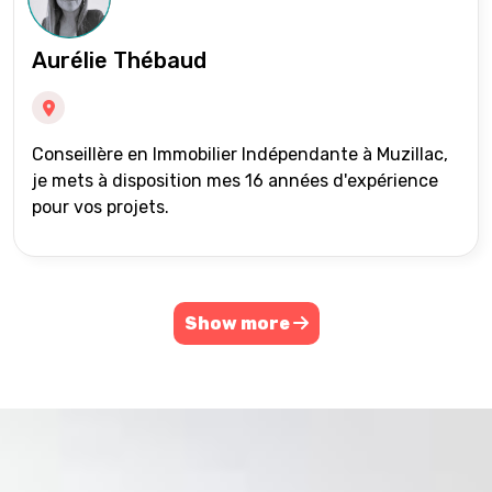
Aurélie Thébaud
Conseillère en Immobilier Indépendante à Muzillac,
je mets à disposition mes 16 années d'expérience
pour vos projets.
Show more