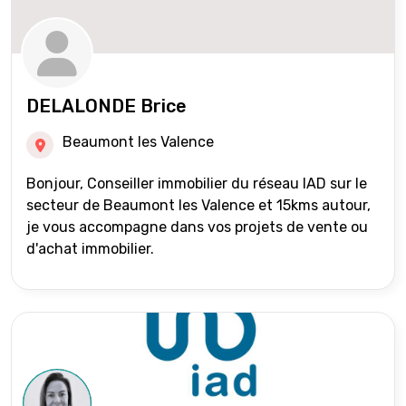
DELALONDE Brice
Beaumont les Valence
Bonjour, Conseiller immobilier du réseau IAD sur le
secteur de Beaumont les Valence et 15kms autour,
je vous accompagne dans vos projets de vente ou
d'achat immobilier.