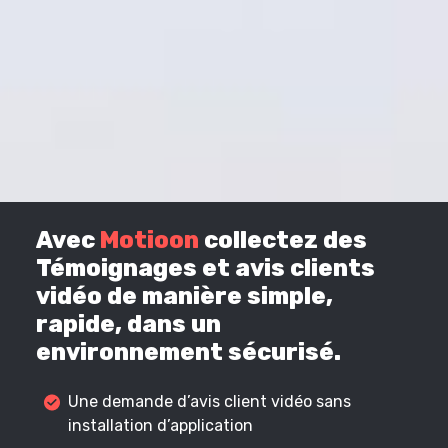
Avec
Motioon
collectez des
Témoignages et avis clients
vidéo de manière simple,
rapide, dans un
environnement sécurisé.
Une demande d’avis client vidéo sans
installation d’application