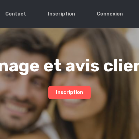
Contact
Inscription
Connexion
age et avis clie
Inscription