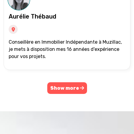
Aurélie Thébaud
Conseillère en Immobilier Indépendante à Muzillac,
je mets à disposition mes 16 années d'expérience
pour vos projets.
Show more