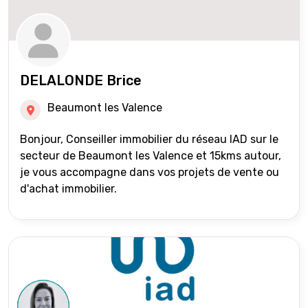
DELALONDE Brice
Beaumont les Valence
Bonjour, Conseiller immobilier du réseau IAD sur le
secteur de Beaumont les Valence et 15kms autour,
je vous accompagne dans vos projets de vente ou
d'achat immobilier.