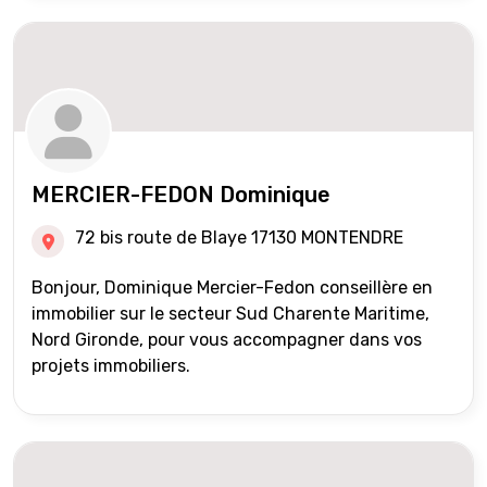
MERCIER-FEDON Dominique
72 bis route de Blaye 17130 MONTENDRE
Bonjour, Dominique Mercier-Fedon conseillère en
immobilier sur le secteur Sud Charente Maritime,
Nord Gironde, pour vous accompagner dans vos
projets immobiliers.