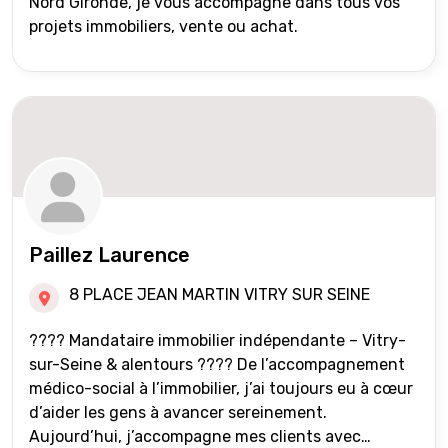
Nord Gironde, je vous accompagne dans tous vos
projets immobiliers, vente ou achat.
Paillez Laurence
8 PLACE JEAN MARTIN VITRY SUR SEINE
???? Mandataire immobilier indépendante – Vitry-
sur-Seine & alentours ???? De l’accompagnement
médico-social à l’immobilier, j’ai toujours eu à cœur
d’aider les gens à avancer sereinement.
Aujourd’hui, j’accompagne mes clients avec