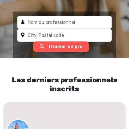
Trouver un pro
Les derniers professionnels
inscrits