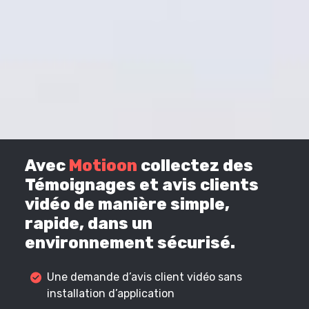
Avec
Motioon
collectez des
Témoignages et avis clients
vidéo de manière simple,
rapide, dans un
environnement sécurisé.
Une demande d’avis client vidéo sans
installation d’application