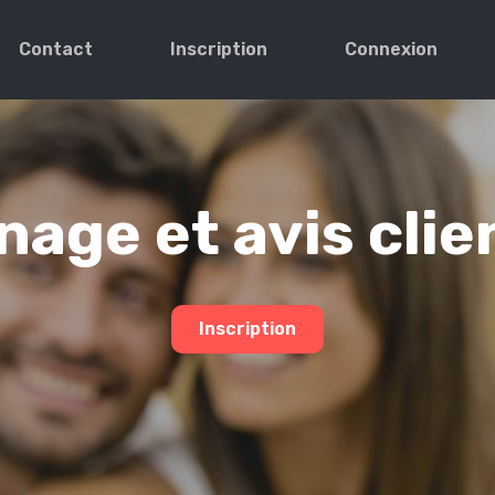
Contact
Inscription
Connexion
age et avis clie
Inscription