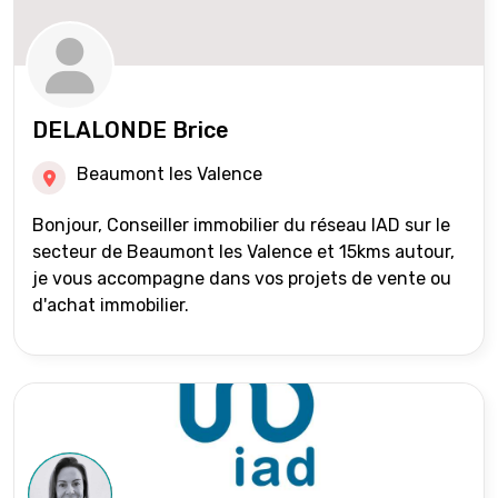
DELALONDE Brice
Beaumont les Valence
Bonjour, Conseiller immobilier du réseau IAD sur le
secteur de Beaumont les Valence et 15kms autour,
je vous accompagne dans vos projets de vente ou
d'achat immobilier.