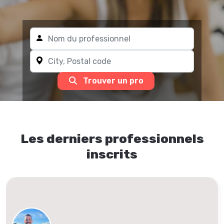
Trouver un pro
Les derniers professionnels
inscrits