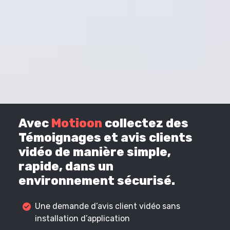
Avec
Motioon
collectez des
Témoignages et avis clients
vidéo de manière simple,
rapide, dans un
environnement sécurisé.
Une demande d’avis client vidéo sans
installation d’application