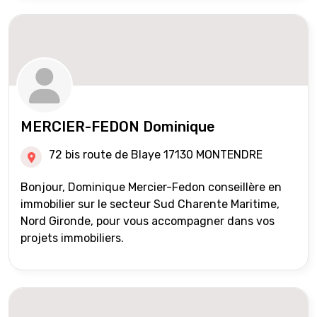
MERCIER-FEDON Dominique
72 bis route de Blaye 17130 MONTENDRE
Bonjour, Dominique Mercier-Fedon conseillère en
immobilier sur le secteur Sud Charente Maritime,
Nord Gironde, pour vous accompagner dans vos
projets immobiliers.