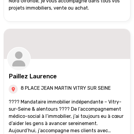
Nord Gironde, je vous accompagne dans tous vos
projets immobiliers, vente ou achat.
Paillez Laurence
8 PLACE JEAN MARTIN VITRY SUR SEINE
???? Mandataire immobilier indépendante – Vitry-
sur-Seine & alentours ???? De l’accompagnement
médico-social à l’immobilier, j’ai toujours eu à cœur
d’aider les gens à avancer sereinement.
Aujourd’hui, j’accompagne mes clients avec