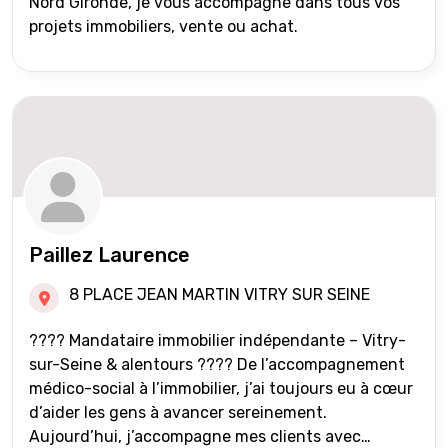
Nord Gironde, je vous accompagne dans tous vos
projets immobiliers, vente ou achat.
Paillez Laurence
8 PLACE JEAN MARTIN VITRY SUR SEINE
???? Mandataire immobilier indépendante – Vitry-
sur-Seine & alentours ???? De l’accompagnement
médico-social à l’immobilier, j’ai toujours eu à cœur
d’aider les gens à avancer sereinement.
Aujourd’hui, j’accompagne mes clients avec