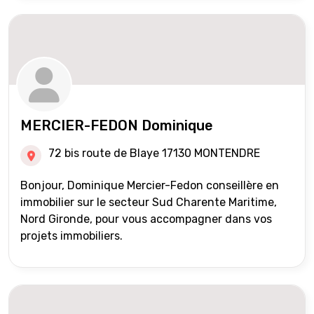
MERCIER-FEDON Dominique
72 bis route de Blaye 17130 MONTENDRE
Bonjour, Dominique Mercier-Fedon conseillère en
immobilier sur le secteur Sud Charente Maritime,
Nord Gironde, pour vous accompagner dans vos
projets immobiliers.