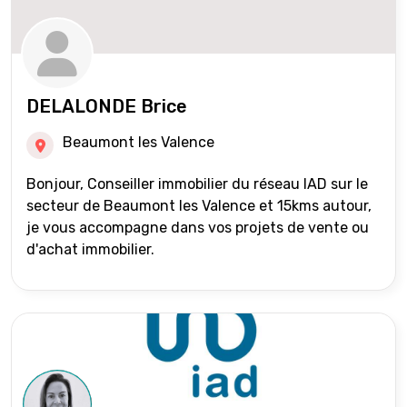
DELALONDE Brice
Beaumont les Valence
Bonjour, Conseiller immobilier du réseau IAD sur le
secteur de Beaumont les Valence et 15kms autour,
je vous accompagne dans vos projets de vente ou
d'achat immobilier.