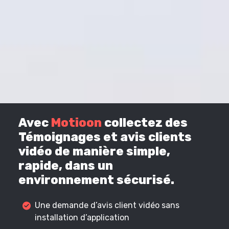
Avec
Motioon
collectez des
Témoignages et avis clients
vidéo de manière simple,
rapide, dans un
environnement sécurisé.
Une demande d’avis client vidéo sans
installation d’application