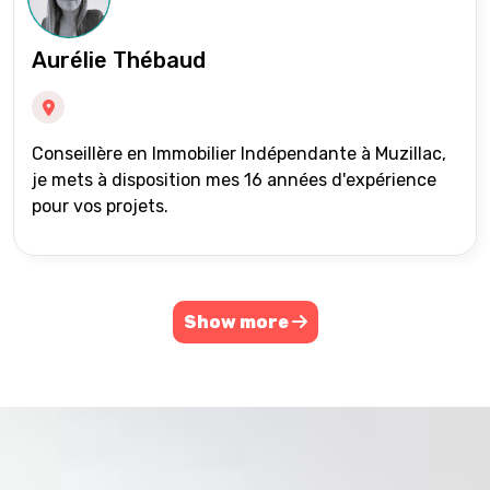
Aurélie Thébaud
Conseillère en Immobilier Indépendante à Muzillac,
je mets à disposition mes 16 années d'expérience
pour vos projets.
Show more