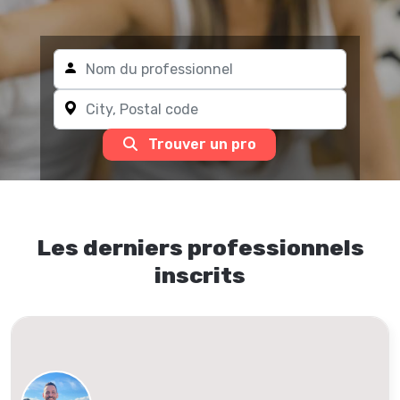
Trouver un pro
Les derniers professionnels
inscrits