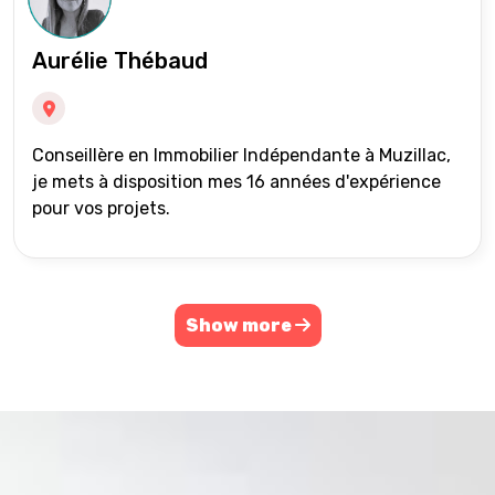
Aurélie Thébaud
Conseillère en Immobilier Indépendante à Muzillac,
je mets à disposition mes 16 années d'expérience
pour vos projets.
Show more