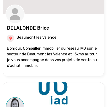
DELALONDE Brice
Beaumont les Valence
Bonjour, Conseiller immobilier du réseau IAD sur le
secteur de Beaumont les Valence et 15kms autour,
je vous accompagne dans vos projets de vente ou
d'achat immobilier.