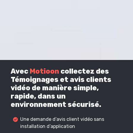
Avec
Motioon
collectez des
Témoignages et avis clients
vidéo de manière simple,
rapide, dans un
environnement sécurisé.
Une demande d’avis client vidéo sans
installation d’application