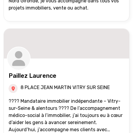
Nord Gironde, je vous accompagne dans tous vos
projets immobiliers, vente ou achat.
Paillez Laurence
8 PLACE JEAN MARTIN VITRY SUR SEINE
???? Mandataire immobilier indépendante – Vitry-
sur-Seine & alentours ???? De l’accompagnement
médico-social à l’immobilier, j’ai toujours eu à cœur
d’aider les gens à avancer sereinement.
Aujourd’hui, j’accompagne mes clients avec