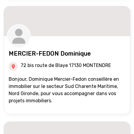
MERCIER-FEDON Dominique
72 bis route de Blaye 17130 MONTENDRE
Bonjour, Dominique Mercier-Fedon conseillère en
immobilier sur le secteur Sud Charente Maritime,
Nord Gironde, pour vous accompagner dans vos
projets immobiliers.