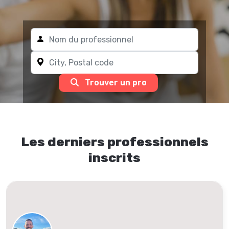
Trouver un pro
Les derniers professionnels
inscrits