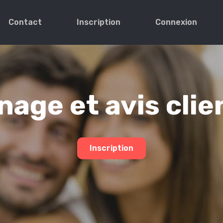
Contact
Inscription
Connexion
age et avis clie
Inscription