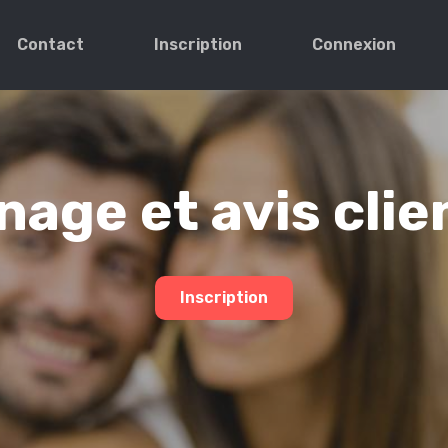
Contact
Inscription
Connexion
age et avis clie
Inscription