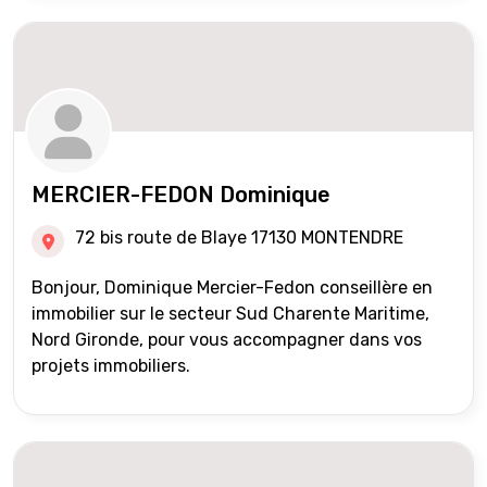
MERCIER-FEDON Dominique
72 bis route de Blaye 17130 MONTENDRE
Bonjour, Dominique Mercier-Fedon conseillère en
immobilier sur le secteur Sud Charente Maritime,
Nord Gironde, pour vous accompagner dans vos
projets immobiliers.