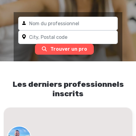
Trouver un pro
Les derniers professionnels
inscrits