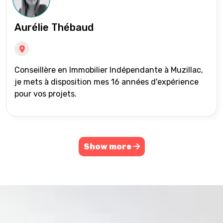
Aurélie Thébaud
Conseillère en Immobilier Indépendante à Muzillac,
je mets à disposition mes 16 années d'expérience
pour vos projets.
Show more