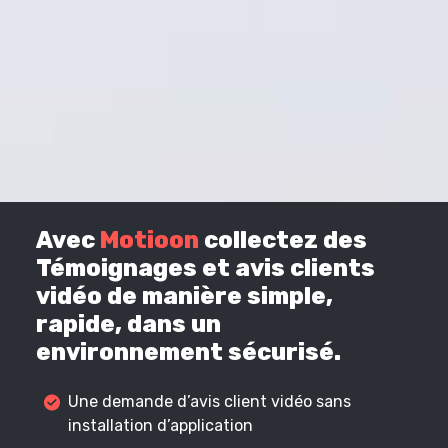
Avec
Motioon
collectez des
Témoignages et avis clients
vidéo de manière simple,
rapide, dans un
environnement sécurisé.
Une demande d’avis client vidéo sans
installation d’application