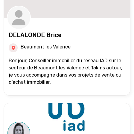
DELALONDE Brice
Beaumont les Valence
Bonjour, Conseiller immobilier du réseau IAD sur le
secteur de Beaumont les Valence et 15kms autour,
je vous accompagne dans vos projets de vente ou
d'achat immobilier.