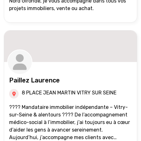
Nord Gironde, je vous accompagne dans tous vos
projets immobiliers, vente ou achat.
Paillez Laurence
8 PLACE JEAN MARTIN VITRY SUR SEINE
???? Mandataire immobilier indépendante – Vitry-
sur-Seine & alentours ???? De l’accompagnement
médico-social à l’immobilier, j’ai toujours eu à cœur
d’aider les gens à avancer sereinement.
Aujourd’hui, j’accompagne mes clients avec