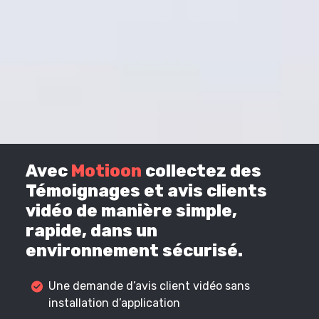
Avec
Motioon
collectez des
Témoignages et avis clients
vidéo de manière simple,
rapide, dans un
environnement sécurisé.
Une demande d’avis client vidéo sans
installation d’application