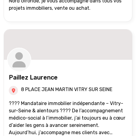
Nord Gironde, je vous accompagne dans tous vos
projets immobiliers, vente ou achat.
Paillez Laurence
8 PLACE JEAN MARTIN VITRY SUR SEINE
???? Mandataire immobilier indépendante – Vitry-
sur-Seine & alentours ???? De l’accompagnement
médico-social à l’immobilier, j’ai toujours eu à cœur
d’aider les gens à avancer sereinement.
Aujourd’hui, j’accompagne mes clients avec