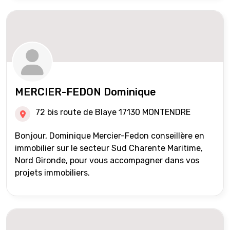
MERCIER-FEDON Dominique
72 bis route de Blaye 17130 MONTENDRE
Bonjour, Dominique Mercier-Fedon conseillère en
immobilier sur le secteur Sud Charente Maritime,
Nord Gironde, pour vous accompagner dans vos
projets immobiliers.