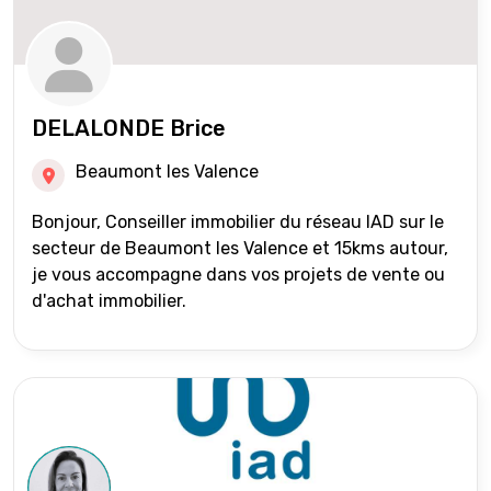
DELALONDE Brice
Beaumont les Valence
Bonjour, Conseiller immobilier du réseau IAD sur le
secteur de Beaumont les Valence et 15kms autour,
je vous accompagne dans vos projets de vente ou
d'achat immobilier.