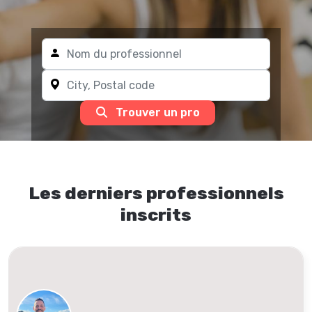
Trouver un pro
Les derniers professionnels
inscrits