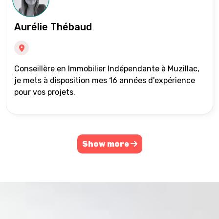
Aurélie Thébaud
Conseillère en Immobilier Indépendante à Muzillac,
je mets à disposition mes 16 années d'expérience
pour vos projets.
Show more