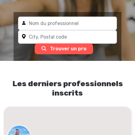
Trouver un pro
Les derniers professionnels
inscrits