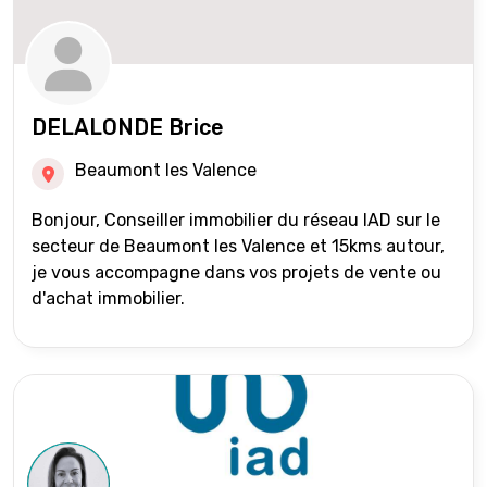
DELALONDE Brice
Beaumont les Valence
Bonjour, Conseiller immobilier du réseau IAD sur le
secteur de Beaumont les Valence et 15kms autour,
je vous accompagne dans vos projets de vente ou
d'achat immobilier.