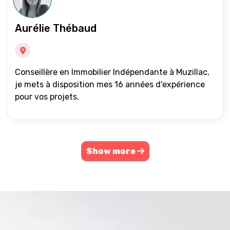
Aurélie Thébaud
Conseillère en Immobilier Indépendante à Muzillac,
je mets à disposition mes 16 années d'expérience
pour vos projets.
Show more