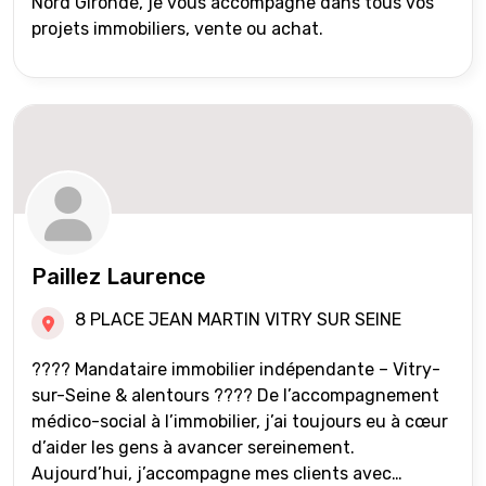
Nord Gironde, je vous accompagne dans tous vos
projets immobiliers, vente ou achat.
Paillez Laurence
8 PLACE JEAN MARTIN VITRY SUR SEINE
???? Mandataire immobilier indépendante – Vitry-
sur-Seine & alentours ???? De l’accompagnement
médico-social à l’immobilier, j’ai toujours eu à cœur
d’aider les gens à avancer sereinement.
Aujourd’hui, j’accompagne mes clients avec