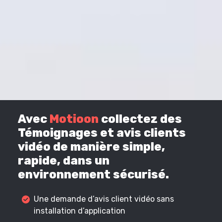
Avec
Motioon
collectez des
Témoignages et avis clients
vidéo de manière simple,
rapide, dans un
environnement sécurisé.
Une demande d’avis client vidéo sans
installation d’application