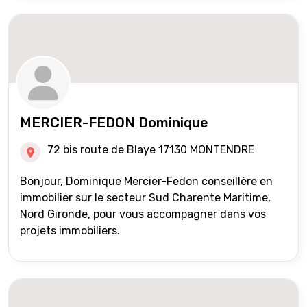
MERCIER-FEDON Dominique
72 bis route de Blaye 17130 MONTENDRE
Bonjour, Dominique Mercier-Fedon conseillère en
immobilier sur le secteur Sud Charente Maritime,
Nord Gironde, pour vous accompagner dans vos
projets immobiliers.