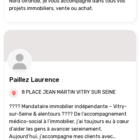
Nord Gironde, je vous accompagne dans tous vos
projets immobiliers, vente ou achat.
Paillez Laurence
8 PLACE JEAN MARTIN VITRY SUR SEINE
???? Mandataire immobilier indépendante – Vitry-
sur-Seine & alentours ???? De l’accompagnement
médico-social à l’immobilier, j’ai toujours eu à cœur
d’aider les gens à avancer sereinement.
Aujourd’hui, j’accompagne mes clients avec