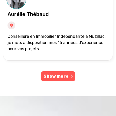
Aurélie Thébaud
Conseillère en Immobilier Indépendante à Muzillac,
je mets à disposition mes 16 années d'expérience
pour vos projets.
Show more