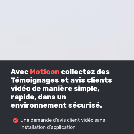
Avec
Motioon
collectez des
Témoignages et avis clients
vidéo de manière simple,
rapide, dans un
environnement sécurisé.
Une demande d’avis client vidéo sans
installation d’application