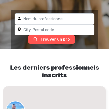
Trouver un pro
Les derniers professionnels
inscrits