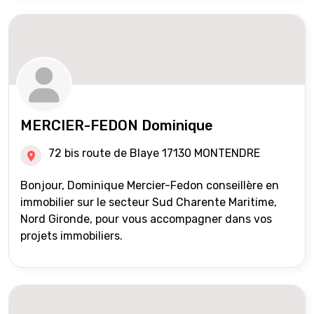
MERCIER-FEDON Dominique
72 bis route de Blaye 17130 MONTENDRE
Bonjour, Dominique Mercier-Fedon conseillère en
immobilier sur le secteur Sud Charente Maritime,
Nord Gironde, pour vous accompagner dans vos
projets immobiliers.