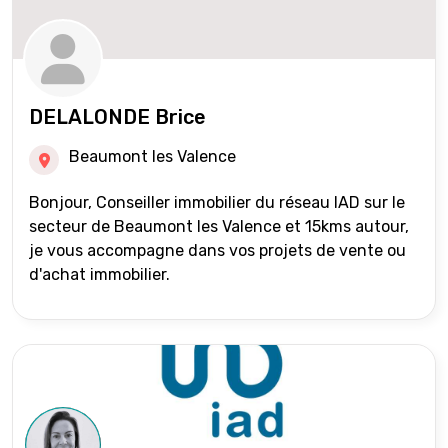
DELALONDE Brice
Beaumont les Valence
Bonjour, Conseiller immobilier du réseau IAD sur le
secteur de Beaumont les Valence et 15kms autour,
je vous accompagne dans vos projets de vente ou
d'achat immobilier.