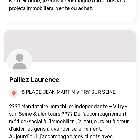
Nord Gironde, je vous accompagne dans tous vos
projets immobiliers, vente ou achat.
Paillez Laurence
8 PLACE JEAN MARTIN VITRY SUR SEINE
???? Mandataire immobilier indépendante – Vitry-
sur-Seine & alentours ???? De l’accompagnement
médico-social à l’immobilier, j’ai toujours eu à cœur
d’aider les gens à avancer sereinement.
Aujourd’hui, j’accompagne mes clients avec