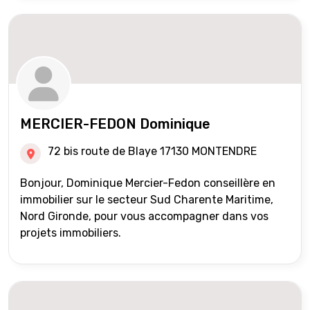
MERCIER-FEDON Dominique
72 bis route de Blaye 17130 MONTENDRE
Bonjour, Dominique Mercier-Fedon conseillère en
immobilier sur le secteur Sud Charente Maritime,
Nord Gironde, pour vous accompagner dans vos
projets immobiliers.