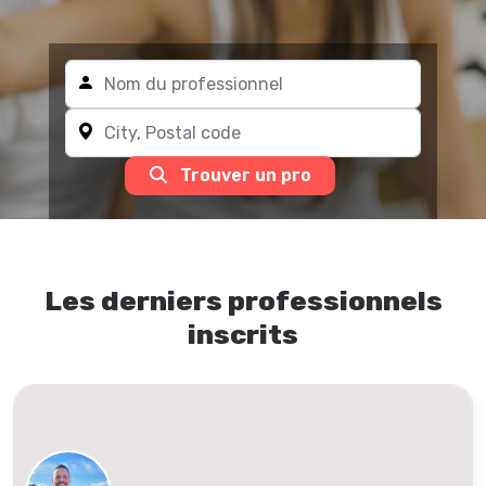
Trouver un pro
Les derniers professionnels
inscrits