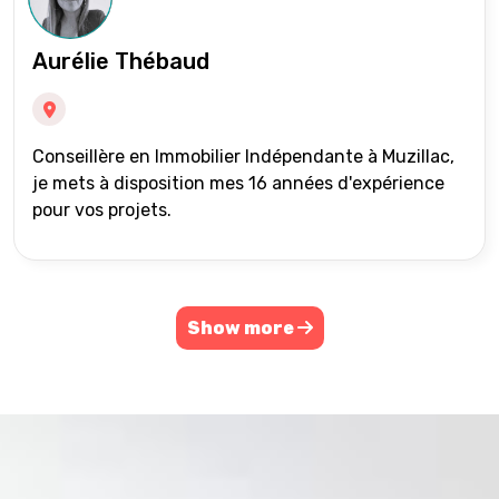
Aurélie Thébaud
Conseillère en Immobilier Indépendante à Muzillac,
je mets à disposition mes 16 années d'expérience
pour vos projets.
Show more