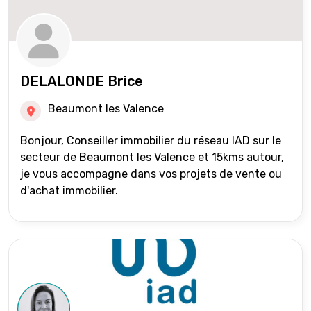
DELALONDE Brice
Beaumont les Valence
Bonjour, Conseiller immobilier du réseau IAD sur le
secteur de Beaumont les Valence et 15kms autour,
je vous accompagne dans vos projets de vente ou
d'achat immobilier.