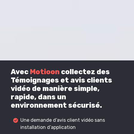
Avec
Motioon
collectez des
Témoignages et avis clients
vidéo de manière simple,
rapide, dans un
environnement sécurisé.
Une demande d’avis client vidéo sans
installation d’application