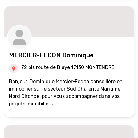
MERCIER-FEDON Dominique
72 bis route de Blaye 17130 MONTENDRE
Bonjour, Dominique Mercier-Fedon conseillère en
immobilier sur le secteur Sud Charente Maritime,
Nord Gironde, pour vous accompagner dans vos
projets immobiliers.