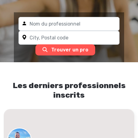
Trouver un pro
Les derniers professionnels
inscrits