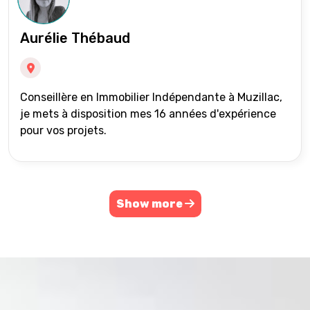
Aurélie Thébaud
Conseillère en Immobilier Indépendante à Muzillac,
je mets à disposition mes 16 années d'expérience
pour vos projets.
Show more