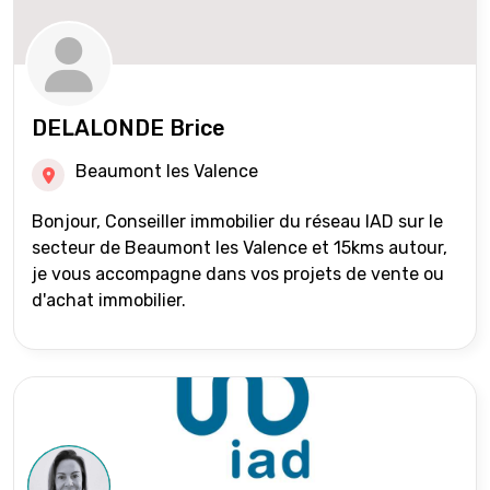
DELALONDE Brice
Beaumont les Valence
Bonjour, Conseiller immobilier du réseau IAD sur le
secteur de Beaumont les Valence et 15kms autour,
je vous accompagne dans vos projets de vente ou
d'achat immobilier.