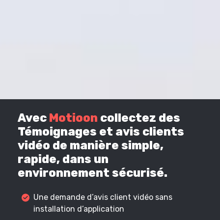
Avec
Motioon
collectez des
Témoignages et avis clients
vidéo de manière simple,
rapide, dans un
environnement sécurisé.
Une demande d’avis client vidéo sans
installation d’application