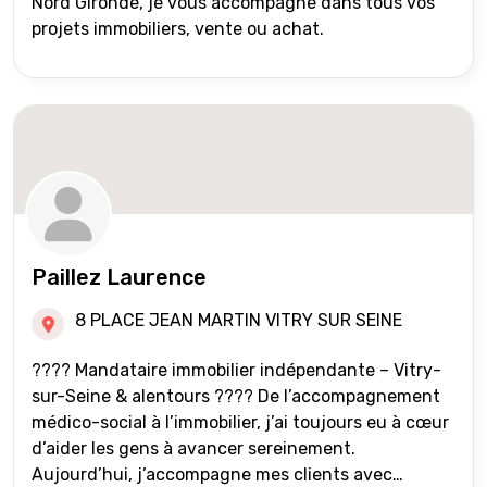
Nord Gironde, je vous accompagne dans tous vos
projets immobiliers, vente ou achat.
Paillez Laurence
8 PLACE JEAN MARTIN VITRY SUR SEINE
???? Mandataire immobilier indépendante – Vitry-
sur-Seine & alentours ???? De l’accompagnement
médico-social à l’immobilier, j’ai toujours eu à cœur
d’aider les gens à avancer sereinement.
Aujourd’hui, j’accompagne mes clients avec