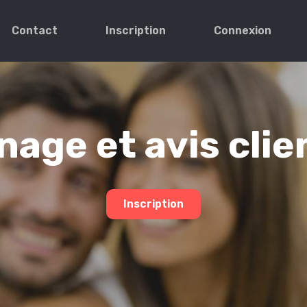
Contact
Inscription
Connexion
age et avis clie
Inscription