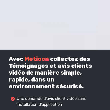
Avec
Motioon
collectez des
Témoignages et avis clients
vidéo de manière simple,
rapide, dans un
environnement sécurisé.
Une demande d’avis client vidéo sans
installation d’application