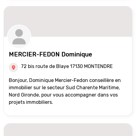
MERCIER-FEDON Dominique
72 bis route de Blaye 17130 MONTENDRE
Bonjour, Dominique Mercier-Fedon conseillère en
immobilier sur le secteur Sud Charente Maritime,
Nord Gironde, pour vous accompagner dans vos
projets immobiliers.