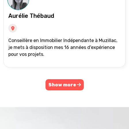
Aurélie Thébaud
Conseillère en Immobilier Indépendante à Muzillac,
je mets à disposition mes 16 années d'expérience
pour vos projets.
Show more