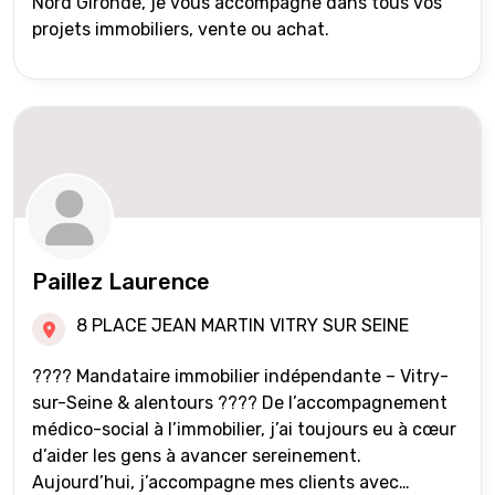
Nord Gironde, je vous accompagne dans tous vos
projets immobiliers, vente ou achat.
Paillez Laurence
8 PLACE JEAN MARTIN VITRY SUR SEINE
???? Mandataire immobilier indépendante – Vitry-
sur-Seine & alentours ???? De l’accompagnement
médico-social à l’immobilier, j’ai toujours eu à cœur
d’aider les gens à avancer sereinement.
Aujourd’hui, j’accompagne mes clients avec