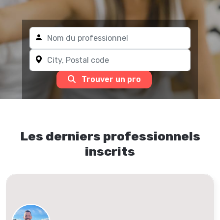
Trouver un pro
Les derniers professionnels
inscrits