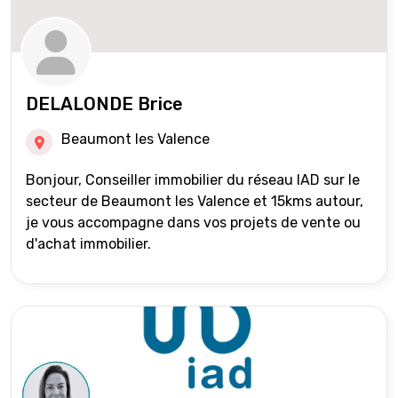
DELALONDE Brice
Beaumont les Valence
Bonjour, Conseiller immobilier du réseau IAD sur le
secteur de Beaumont les Valence et 15kms autour,
je vous accompagne dans vos projets de vente ou
d'achat immobilier.