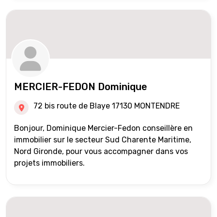
MERCIER-FEDON Dominique
72 bis route de Blaye 17130 MONTENDRE
Bonjour, Dominique Mercier-Fedon conseillère en
immobilier sur le secteur Sud Charente Maritime,
Nord Gironde, pour vous accompagner dans vos
projets immobiliers.