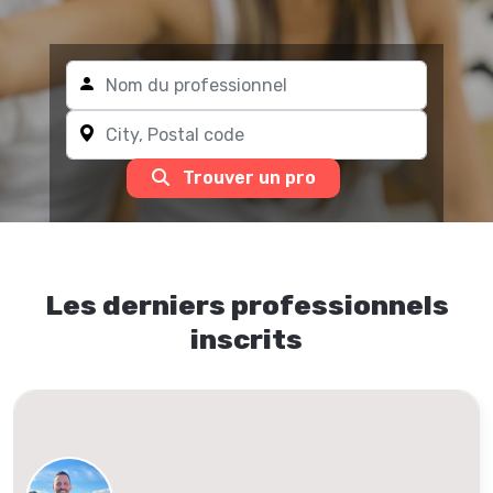
Trouver un pro
Les derniers professionnels
inscrits