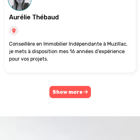
Aurélie Thébaud
Conseillère en Immobilier Indépendante à Muzillac,
je mets à disposition mes 16 années d'expérience
pour vos projets.
Show more