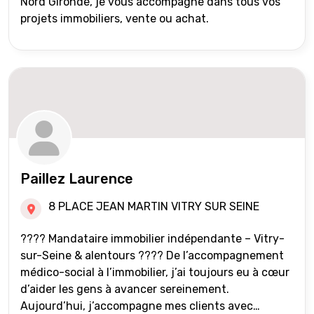
Nord Gironde, je vous accompagne dans tous vos
projets immobiliers, vente ou achat.
Paillez Laurence
8 PLACE JEAN MARTIN VITRY SUR SEINE
???? Mandataire immobilier indépendante – Vitry-
sur-Seine & alentours ???? De l’accompagnement
médico-social à l’immobilier, j’ai toujours eu à cœur
d’aider les gens à avancer sereinement.
Aujourd’hui, j’accompagne mes clients avec