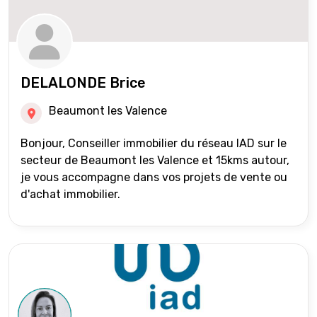
DELALONDE Brice
Beaumont les Valence
Bonjour, Conseiller immobilier du réseau IAD sur le
secteur de Beaumont les Valence et 15kms autour,
je vous accompagne dans vos projets de vente ou
d'achat immobilier.