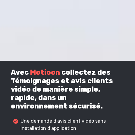
Avec
Motioon
collectez des
Témoignages et avis clients
vidéo de manière simple,
rapide, dans un
environnement sécurisé.
Une demande d’avis client vidéo sans
installation d’application