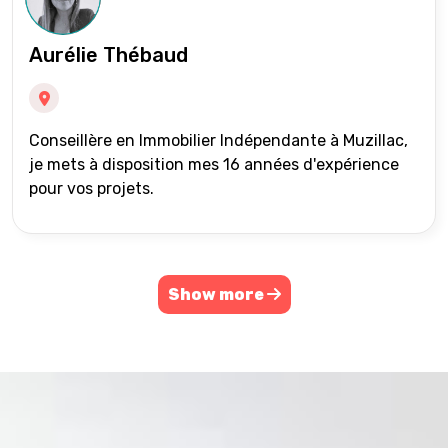
Aurélie Thébaud
Conseillère en Immobilier Indépendante à Muzillac,
je mets à disposition mes 16 années d'expérience
pour vos projets.
Show more