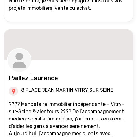
Nord Gironde, je vous accompagne dans tous vos
projets immobiliers, vente ou achat.
Paillez Laurence
8 PLACE JEAN MARTIN VITRY SUR SEINE
???? Mandataire immobilier indépendante – Vitry-
sur-Seine & alentours ???? De l’accompagnement
médico-social à l’immobilier, j’ai toujours eu à cœur
d’aider les gens à avancer sereinement.
Aujourd’hui, j’accompagne mes clients avec