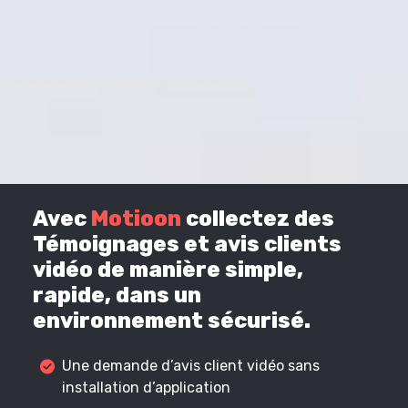
Avec
Motioon
collectez des
Témoignages et avis clients
vidéo de manière simple,
rapide, dans un
environnement sécurisé.
Une demande d’avis client vidéo sans
installation d’application