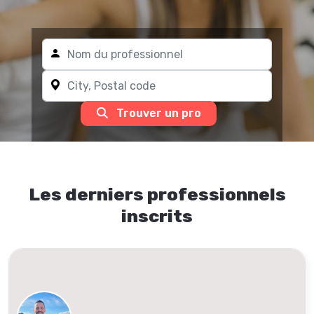
Trouver un pro
Les derniers professionnels
inscrits