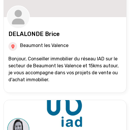
DELALONDE Brice
Beaumont les Valence
Bonjour, Conseiller immobilier du réseau IAD sur le
secteur de Beaumont les Valence et 15kms autour,
je vous accompagne dans vos projets de vente ou
d'achat immobilier.