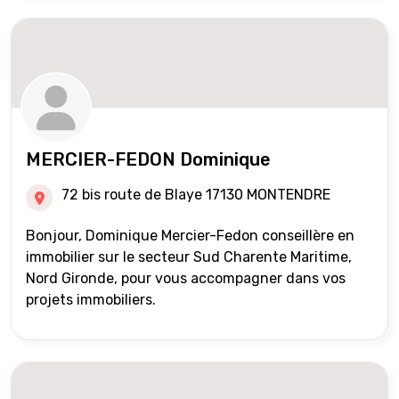
MERCIER-FEDON Dominique
72 bis route de Blaye 17130 MONTENDRE
Bonjour, Dominique Mercier-Fedon conseillère en
immobilier sur le secteur Sud Charente Maritime,
Nord Gironde, pour vous accompagner dans vos
projets immobiliers.