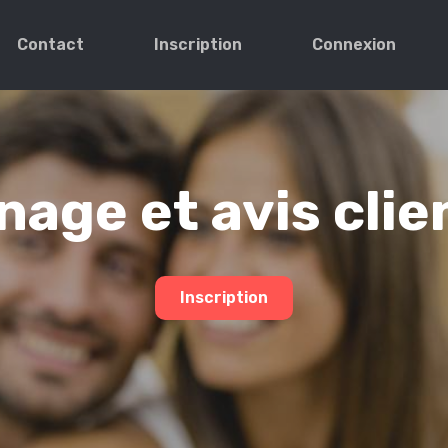
Contact
Inscription
Connexion
age et avis clie
Inscription