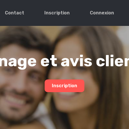
Contact
Inscription
Connexion
age et avis clie
Inscription