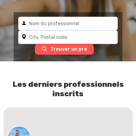
Trouver un pro
Les derniers professionnels
inscrits