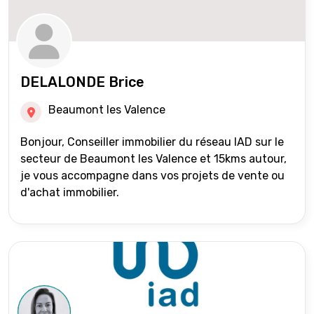
DELALONDE Brice
Beaumont les Valence
Bonjour, Conseiller immobilier du réseau IAD sur le
secteur de Beaumont les Valence et 15kms autour,
je vous accompagne dans vos projets de vente ou
d'achat immobilier.