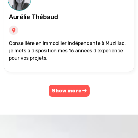
Aurélie Thébaud
Conseillère en Immobilier Indépendante à Muzillac,
je mets à disposition mes 16 années d'expérience
pour vos projets.
Show more