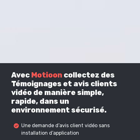
Avec
Motioon
collectez des
Témoignages et avis clients
vidéo de manière simple,
rapide, dans un
environnement sécurisé.
Une demande d’avis client vidéo sans
installation d’application