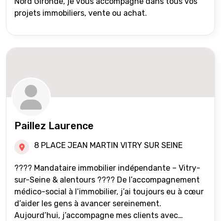
Nord Gironde, je vous accompagne dans tous vos
projets immobiliers, vente ou achat.
Paillez Laurence
8 PLACE JEAN MARTIN VITRY SUR SEINE
???? Mandataire immobilier indépendante – Vitry-
sur-Seine & alentours ???? De l’accompagnement
médico-social à l’immobilier, j’ai toujours eu à cœur
d’aider les gens à avancer sereinement.
Aujourd’hui, j’accompagne mes clients avec