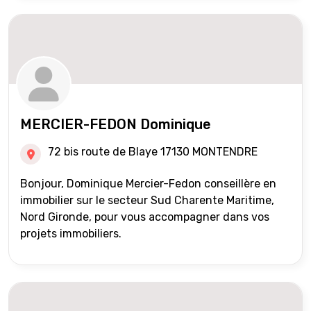
MERCIER-FEDON Dominique
72 bis route de Blaye 17130 MONTENDRE
Bonjour, Dominique Mercier-Fedon conseillère en
immobilier sur le secteur Sud Charente Maritime,
Nord Gironde, pour vous accompagner dans vos
projets immobiliers.