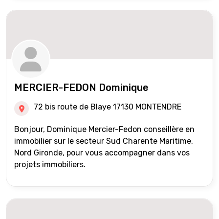
MERCIER-FEDON Dominique
72 bis route de Blaye 17130 MONTENDRE
Bonjour, Dominique Mercier-Fedon conseillère en
immobilier sur le secteur Sud Charente Maritime,
Nord Gironde, pour vous accompagner dans vos
projets immobiliers.