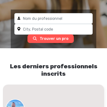
Trouver un pro
Les derniers professionnels
inscrits