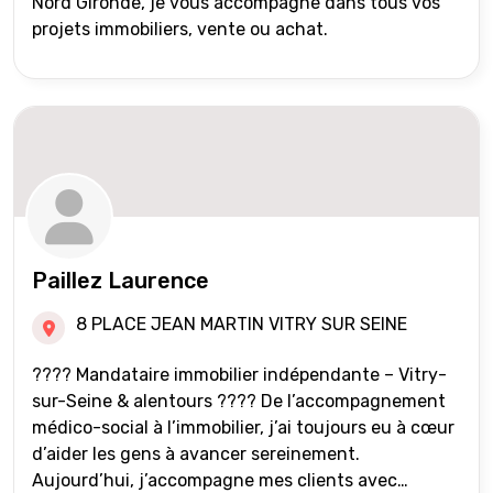
Nord Gironde, je vous accompagne dans tous vos
projets immobiliers, vente ou achat.
Paillez Laurence
8 PLACE JEAN MARTIN VITRY SUR SEINE
???? Mandataire immobilier indépendante – Vitry-
sur-Seine & alentours ???? De l’accompagnement
médico-social à l’immobilier, j’ai toujours eu à cœur
d’aider les gens à avancer sereinement.
Aujourd’hui, j’accompagne mes clients avec