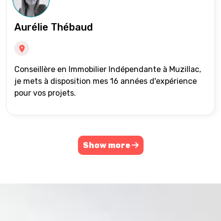
Aurélie Thébaud
Conseillère en Immobilier Indépendante à Muzillac,
je mets à disposition mes 16 années d'expérience
pour vos projets.
Show more