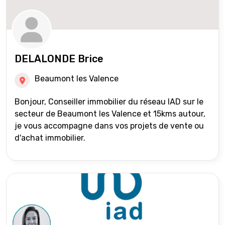
DELALONDE Brice
Beaumont les Valence
Bonjour, Conseiller immobilier du réseau IAD sur le
secteur de Beaumont les Valence et 15kms autour,
je vous accompagne dans vos projets de vente ou
d'achat immobilier.