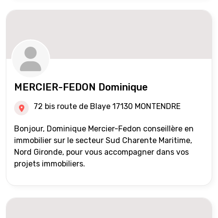
MERCIER-FEDON Dominique
72 bis route de Blaye 17130 MONTENDRE
Bonjour, Dominique Mercier-Fedon conseillère en
immobilier sur le secteur Sud Charente Maritime,
Nord Gironde, pour vous accompagner dans vos
projets immobiliers.