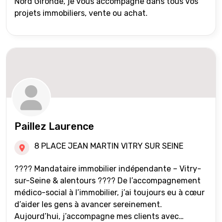
Nord Gironde, je vous accompagne dans tous vos
projets immobiliers, vente ou achat.
Paillez Laurence
8 PLACE JEAN MARTIN VITRY SUR SEINE
???? Mandataire immobilier indépendante – Vitry-
sur-Seine & alentours ???? De l’accompagnement
médico-social à l’immobilier, j’ai toujours eu à cœur
d’aider les gens à avancer sereinement.
Aujourd’hui, j’accompagne mes clients avec