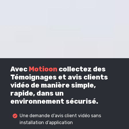
Avec
Motioon
collectez des
Témoignages et avis clients
vidéo de manière simple,
rapide, dans un
environnement sécurisé.
Une demande d’avis client vidéo sans
installation d’application