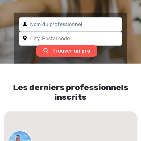
Trouver un pro
Les derniers professionnels
inscrits