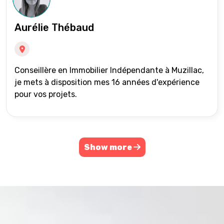
Aurélie Thébaud
Conseillère en Immobilier Indépendante à Muzillac,
je mets à disposition mes 16 années d'expérience
pour vos projets.
Show more