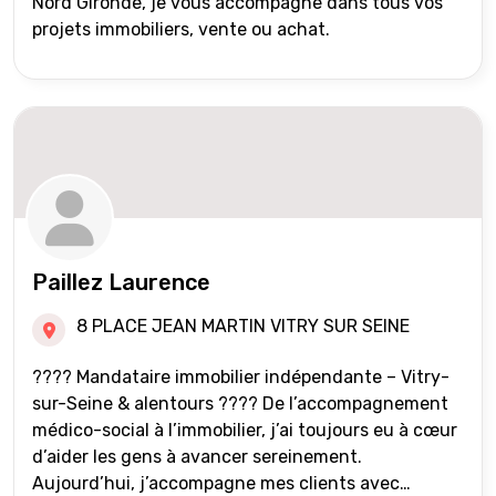
Nord Gironde, je vous accompagne dans tous vos
projets immobiliers, vente ou achat.
Paillez Laurence
8 PLACE JEAN MARTIN VITRY SUR SEINE
???? Mandataire immobilier indépendante – Vitry-
sur-Seine & alentours ???? De l’accompagnement
médico-social à l’immobilier, j’ai toujours eu à cœur
d’aider les gens à avancer sereinement.
Aujourd’hui, j’accompagne mes clients avec