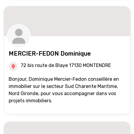
MERCIER-FEDON Dominique
72 bis route de Blaye 17130 MONTENDRE
Bonjour, Dominique Mercier-Fedon conseillère en
immobilier sur le secteur Sud Charente Maritime,
Nord Gironde, pour vous accompagner dans vos
projets immobiliers.