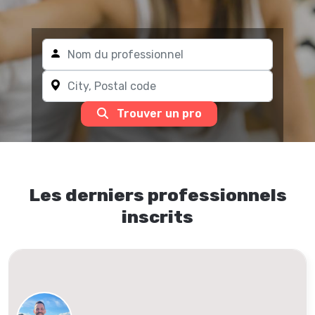
Trouver un pro
Les derniers professionnels
inscrits