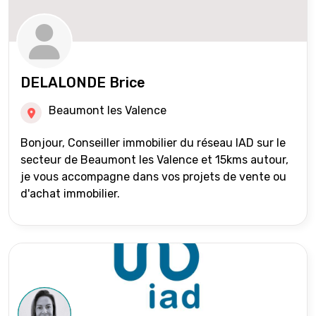
DELALONDE Brice
Beaumont les Valence
Bonjour, Conseiller immobilier du réseau IAD sur le
secteur de Beaumont les Valence et 15kms autour,
je vous accompagne dans vos projets de vente ou
d'achat immobilier.