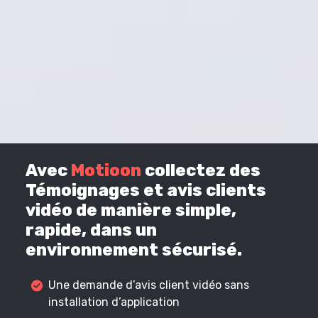
Avec
Motioon
collectez des
Témoignages et avis clients
vidéo de manière simple,
rapide, dans un
environnement sécurisé.
Une demande d’avis client vidéo sans
installation d’application