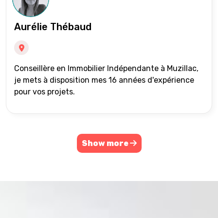
Aurélie Thébaud
Conseillère en Immobilier Indépendante à Muzillac,
je mets à disposition mes 16 années d'expérience
pour vos projets.
Show more