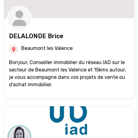
DELALONDE Brice
Beaumont les Valence
Bonjour, Conseiller immobilier du réseau IAD sur le
secteur de Beaumont les Valence et 15kms autour,
je vous accompagne dans vos projets de vente ou
d'achat immobilier.