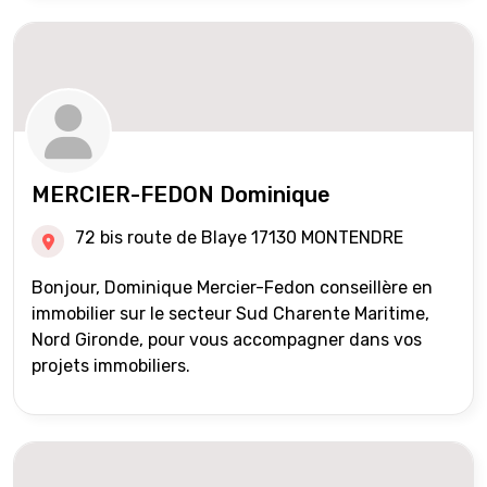
MERCIER-FEDON Dominique
72 bis route de Blaye 17130 MONTENDRE
Bonjour, Dominique Mercier-Fedon conseillère en
immobilier sur le secteur Sud Charente Maritime,
Nord Gironde, pour vous accompagner dans vos
projets immobiliers.