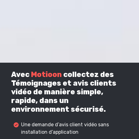
Avec
Motioon
collectez des
Témoignages et avis clients
vidéo de manière simple,
rapide, dans un
environnement sécurisé.
Une demande d’avis client vidéo sans
installation d’application