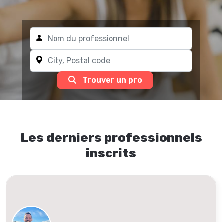
Trouver un pro
Les derniers professionnels
inscrits