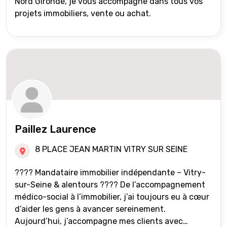
Nord Gironde, je vous accompagne dans tous vos
projets immobiliers, vente ou achat.
Paillez Laurence
8 PLACE JEAN MARTIN VITRY SUR SEINE
???? Mandataire immobilier indépendante – Vitry-
sur-Seine & alentours ???? De l’accompagnement
médico-social à l’immobilier, j’ai toujours eu à cœur
d’aider les gens à avancer sereinement.
Aujourd’hui, j’accompagne mes clients avec