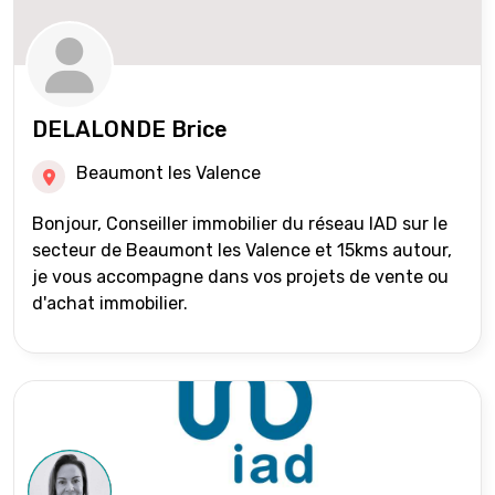
DELALONDE Brice
Beaumont les Valence
Bonjour, Conseiller immobilier du réseau IAD sur le
secteur de Beaumont les Valence et 15kms autour,
je vous accompagne dans vos projets de vente ou
d'achat immobilier.