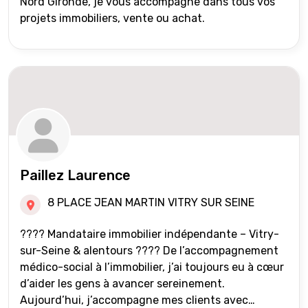
Nord Gironde, je vous accompagne dans tous vos
projets immobiliers, vente ou achat.
Paillez Laurence
8 PLACE JEAN MARTIN VITRY SUR SEINE
???? Mandataire immobilier indépendante – Vitry-
sur-Seine & alentours ???? De l’accompagnement
médico-social à l’immobilier, j’ai toujours eu à cœur
d’aider les gens à avancer sereinement.
Aujourd’hui, j’accompagne mes clients avec