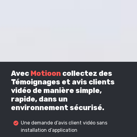
Avec
Motioon
collectez des
Témoignages et avis clients
vidéo de manière simple,
rapide, dans un
environnement sécurisé.
Une demande d’avis client vidéo sans
installation d’application