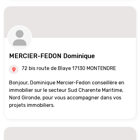
MERCIER-FEDON Dominique
72 bis route de Blaye 17130 MONTENDRE
Bonjour, Dominique Mercier-Fedon conseillère en
immobilier sur le secteur Sud Charente Maritime,
Nord Gironde, pour vous accompagner dans vos
projets immobiliers.