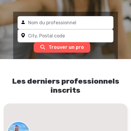
Trouver un pro
Les derniers professionnels
inscrits