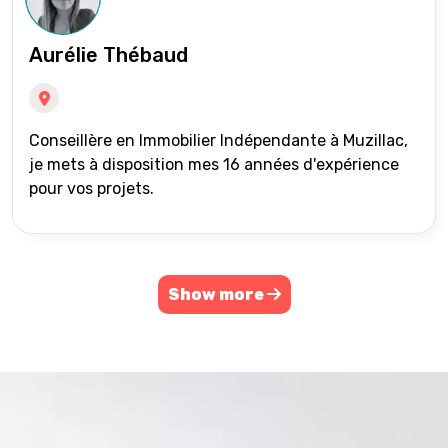
Aurélie Thébaud
Conseillère en Immobilier Indépendante à Muzillac,
je mets à disposition mes 16 années d'expérience
pour vos projets.
Show more