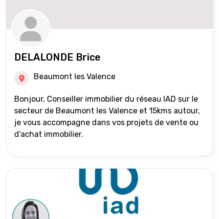
DELALONDE Brice
Beaumont les Valence
Bonjour, Conseiller immobilier du réseau IAD sur le
secteur de Beaumont les Valence et 15kms autour,
je vous accompagne dans vos projets de vente ou
d'achat immobilier.