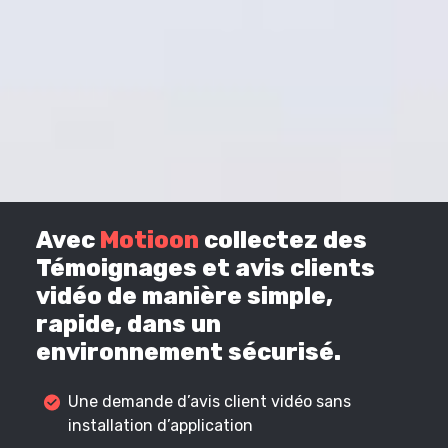
Avec
Motioon
collectez des
Témoignages et avis clients
vidéo de manière simple,
rapide, dans un
environnement sécurisé.
Une demande d’avis client vidéo sans
installation d’application