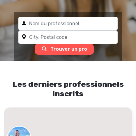
Trouver un pro
Les derniers professionnels
inscrits