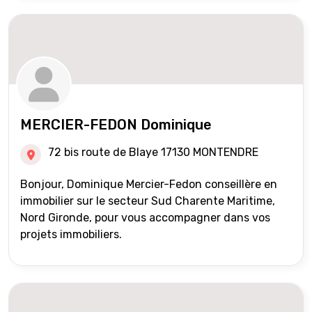
MERCIER-FEDON Dominique
72 bis route de Blaye 17130 MONTENDRE
Bonjour, Dominique Mercier-Fedon conseillère en
immobilier sur le secteur Sud Charente Maritime,
Nord Gironde, pour vous accompagner dans vos
projets immobiliers.