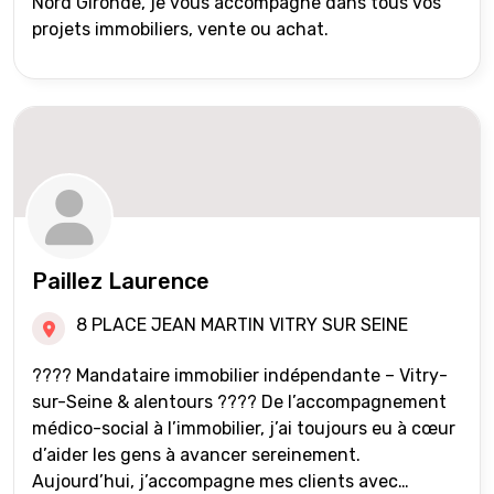
Nord Gironde, je vous accompagne dans tous vos
projets immobiliers, vente ou achat.
Paillez Laurence
8 PLACE JEAN MARTIN VITRY SUR SEINE
???? Mandataire immobilier indépendante – Vitry-
sur-Seine & alentours ???? De l’accompagnement
médico-social à l’immobilier, j’ai toujours eu à cœur
d’aider les gens à avancer sereinement.
Aujourd’hui, j’accompagne mes clients avec