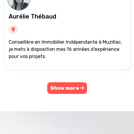
Aurélie Thébaud
Conseillère en Immobilier Indépendante à Muzillac,
je mets à disposition mes 16 années d'expérience
pour vos projets.
Show more