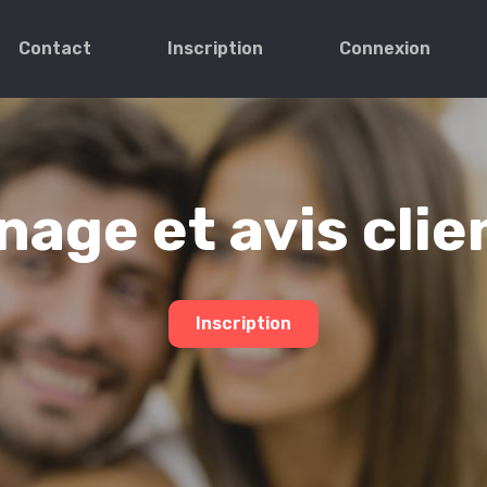
Contact
Inscription
Connexion
age et avis clie
Inscription