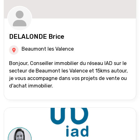
DELALONDE Brice
Beaumont les Valence
Bonjour, Conseiller immobilier du réseau IAD sur le
secteur de Beaumont les Valence et 15kms autour,
je vous accompagne dans vos projets de vente ou
d'achat immobilier.