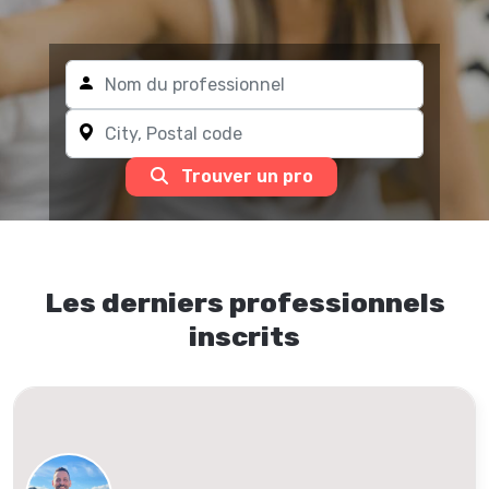
Trouver un pro
Les derniers professionnels
inscrits