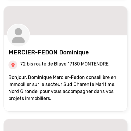
MERCIER-FEDON Dominique
72 bis route de Blaye 17130 MONTENDRE
Bonjour, Dominique Mercier-Fedon conseillère en
immobilier sur le secteur Sud Charente Maritime,
Nord Gironde, pour vous accompagner dans vos
projets immobiliers.