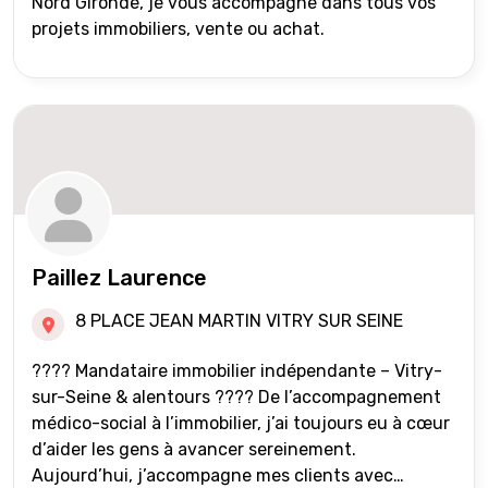
Nord Gironde, je vous accompagne dans tous vos
projets immobiliers, vente ou achat.
Paillez Laurence
8 PLACE JEAN MARTIN VITRY SUR SEINE
???? Mandataire immobilier indépendante – Vitry-
sur-Seine & alentours ???? De l’accompagnement
médico-social à l’immobilier, j’ai toujours eu à cœur
d’aider les gens à avancer sereinement.
Aujourd’hui, j’accompagne mes clients avec