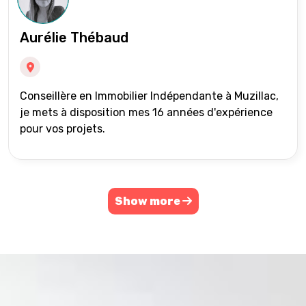
Aurélie Thébaud
Conseillère en Immobilier Indépendante à Muzillac,
je mets à disposition mes 16 années d'expérience
pour vos projets.
Show more