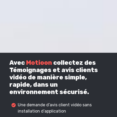
Avec
Motioon
collectez des
Témoignages et avis clients
vidéo de manière simple,
rapide, dans un
environnement sécurisé.
Une demande d’avis client vidéo sans
installation d’application