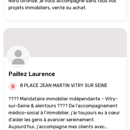
Nord Gironde, je vous accompagne dans tous vos
projets immobiliers, vente ou achat.
Paillez Laurence
8 PLACE JEAN MARTIN VITRY SUR SEINE
???? Mandataire immobilier indépendante – Vitry-
sur-Seine & alentours ???? De l’accompagnement
médico-social à l’immobilier, j’ai toujours eu à cœur
d’aider les gens à avancer sereinement.
Aujourd’hui, j’accompagne mes clients avec