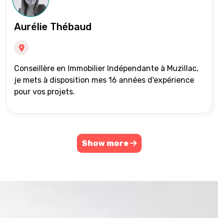
Aurélie Thébaud
Conseillère en Immobilier Indépendante à Muzillac,
je mets à disposition mes 16 années d'expérience
pour vos projets.
Show more