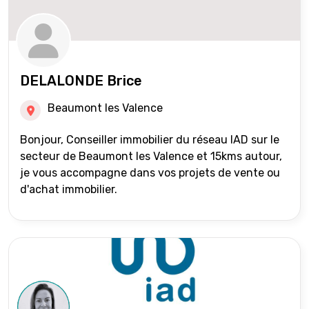
DELALONDE Brice
Beaumont les Valence
Bonjour, Conseiller immobilier du réseau IAD sur le
secteur de Beaumont les Valence et 15kms autour,
je vous accompagne dans vos projets de vente ou
d'achat immobilier.