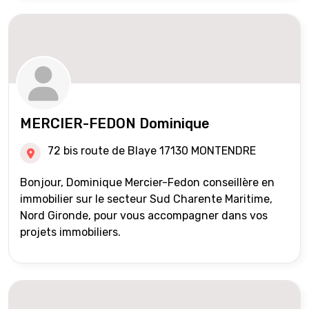
MERCIER-FEDON Dominique
72 bis route de Blaye 17130 MONTENDRE
Bonjour, Dominique Mercier-Fedon conseillère en
immobilier sur le secteur Sud Charente Maritime,
Nord Gironde, pour vous accompagner dans vos
projets immobiliers.