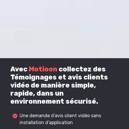
Avec
Motioon
collectez des
Témoignages et avis clients
vidéo de manière simple,
rapide, dans un
environnement sécurisé.
Une demande d’avis client vidéo sans
installation d’application