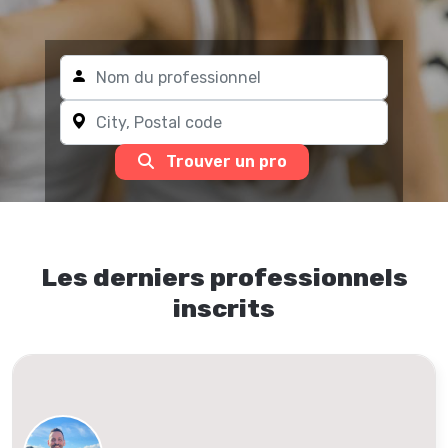
Trouver un pro
Les derniers professionnels
inscrits