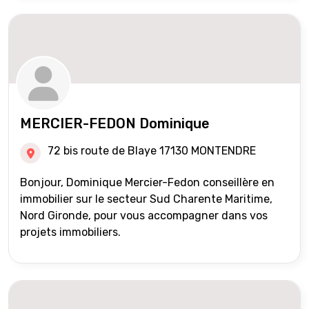
MERCIER-FEDON Dominique
72 bis route de Blaye 17130 MONTENDRE
Bonjour, Dominique Mercier-Fedon conseillère en
immobilier sur le secteur Sud Charente Maritime,
Nord Gironde, pour vous accompagner dans vos
projets immobiliers.