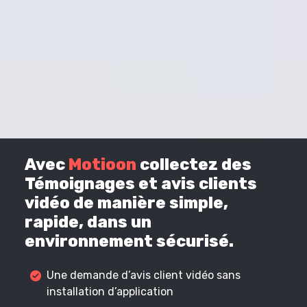
Avec
Motioon
collectez des
Témoignages et avis clients
vidéo de manière simple,
rapide, dans un
environnement sécurisé.
Une demande d’avis client vidéo sans
installation d’application