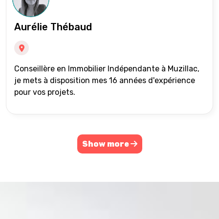
Aurélie Thébaud
Conseillère en Immobilier Indépendante à Muzillac,
je mets à disposition mes 16 années d'expérience
pour vos projets.
Show more