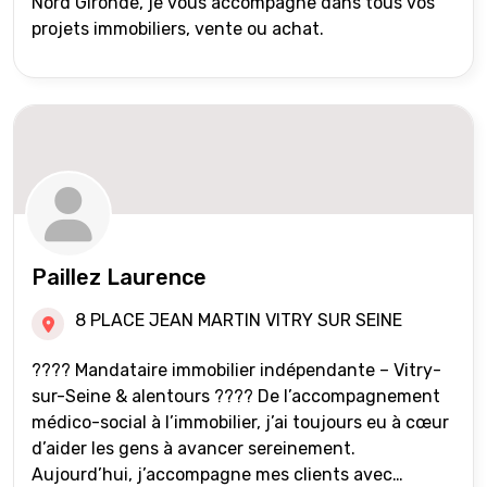
Nord Gironde, je vous accompagne dans tous vos
projets immobiliers, vente ou achat.
Paillez Laurence
8 PLACE JEAN MARTIN VITRY SUR SEINE
???? Mandataire immobilier indépendante – Vitry-
sur-Seine & alentours ???? De l’accompagnement
médico-social à l’immobilier, j’ai toujours eu à cœur
d’aider les gens à avancer sereinement.
Aujourd’hui, j’accompagne mes clients avec