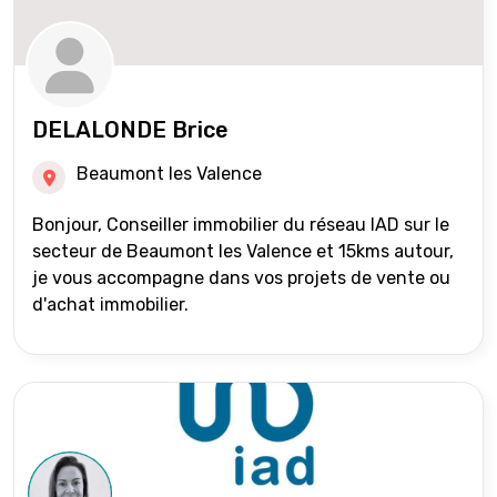
DELALONDE Brice
Beaumont les Valence
Bonjour, Conseiller immobilier du réseau IAD sur le
secteur de Beaumont les Valence et 15kms autour,
je vous accompagne dans vos projets de vente ou
d'achat immobilier.