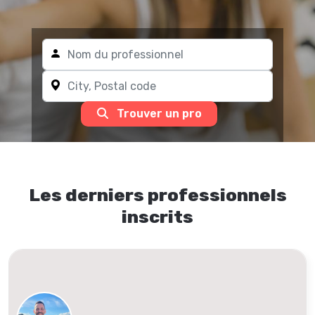
Trouver un pro
Les derniers professionnels
inscrits