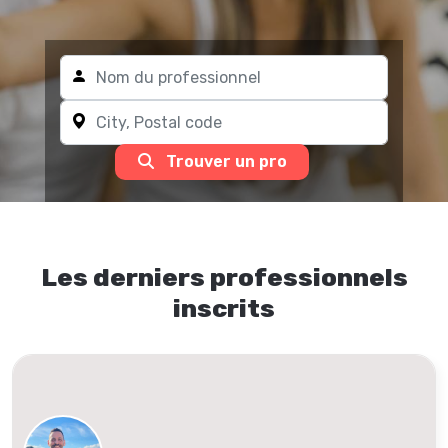
Trouver un pro
Les derniers professionnels
inscrits