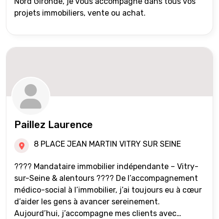
Nord Gironde, je vous accompagne dans tous vos
projets immobiliers, vente ou achat.
Paillez Laurence
8 PLACE JEAN MARTIN VITRY SUR SEINE
???? Mandataire immobilier indépendante – Vitry-
sur-Seine & alentours ???? De l’accompagnement
médico-social à l’immobilier, j’ai toujours eu à cœur
d’aider les gens à avancer sereinement.
Aujourd’hui, j’accompagne mes clients avec