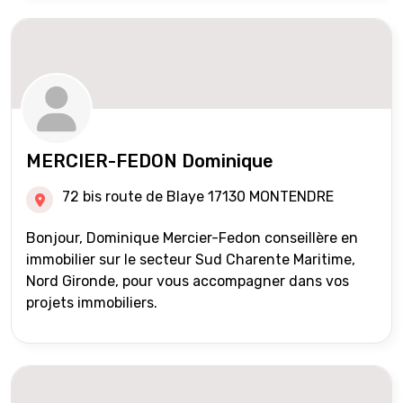
MERCIER-FEDON Dominique
72 bis route de Blaye 17130 MONTENDRE
Bonjour, Dominique Mercier-Fedon conseillère en
immobilier sur le secteur Sud Charente Maritime,
Nord Gironde, pour vous accompagner dans vos
projets immobiliers.