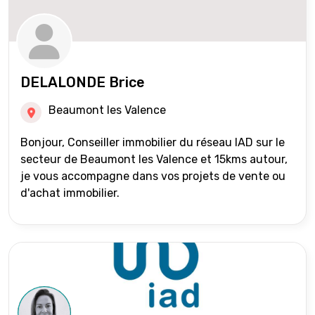
DELALONDE Brice
Beaumont les Valence
Bonjour, Conseiller immobilier du réseau IAD sur le
secteur de Beaumont les Valence et 15kms autour,
je vous accompagne dans vos projets de vente ou
d'achat immobilier.