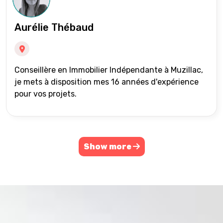
Aurélie Thébaud
Conseillère en Immobilier Indépendante à Muzillac,
je mets à disposition mes 16 années d'expérience
pour vos projets.
Show more