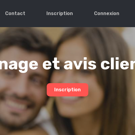
Contact
Inscription
Connexion
age et avis clie
Inscription