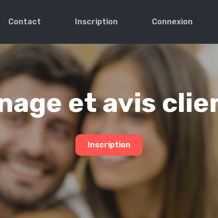
Contact
Inscription
Connexion
age et avis clie
Inscription