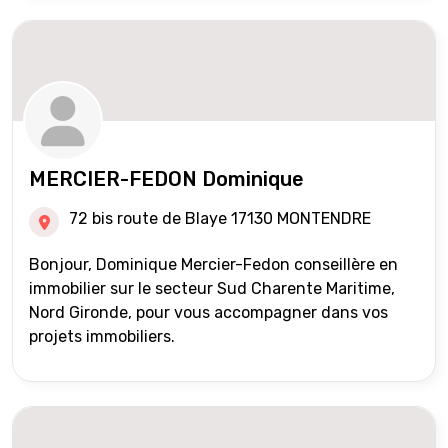
MERCIER-FEDON Dominique
72 bis route de Blaye 17130 MONTENDRE
Bonjour, Dominique Mercier-Fedon conseillère en
immobilier sur le secteur Sud Charente Maritime,
Nord Gironde, pour vous accompagner dans vos
projets immobiliers.