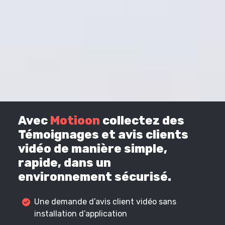
Avec
Motioon
collectez des
Témoignages et avis clients
vidéo de manière simple,
rapide, dans un
environnement sécurisé.
Une demande d’avis client vidéo sans
installation d’application