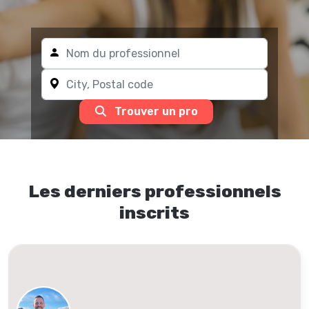
Trouver un pro
Les derniers professionnels
inscrits