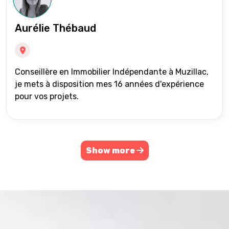
Aurélie Thébaud
Conseillère en Immobilier Indépendante à Muzillac,
je mets à disposition mes 16 années d'expérience
pour vos projets.
Show more