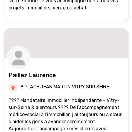
Nord Gironde, je vous accompagne dans tous vos
projets immobiliers, vente ou achat.
Paillez Laurence
8 PLACE JEAN MARTIN VITRY SUR SEINE
???? Mandataire immobilier indépendante – Vitry-
sur-Seine & alentours ???? De l’accompagnement
médico-social à l’immobilier, j’ai toujours eu à cœur
d’aider les gens à avancer sereinement.
Aujourd’hui, j’accompagne mes clients avec