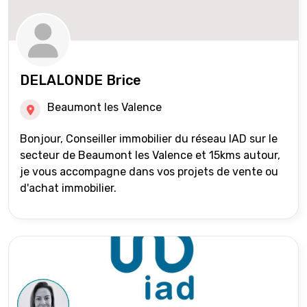
DELALONDE Brice
Beaumont les Valence
Bonjour, Conseiller immobilier du réseau IAD sur le
secteur de Beaumont les Valence et 15kms autour,
je vous accompagne dans vos projets de vente ou
d'achat immobilier.