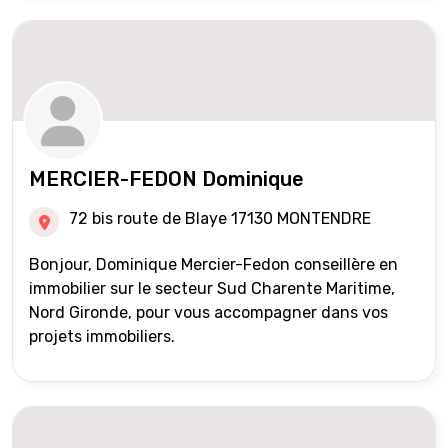
MERCIER-FEDON Dominique
72 bis route de Blaye 17130 MONTENDRE
Bonjour, Dominique Mercier-Fedon conseillère en
immobilier sur le secteur Sud Charente Maritime,
Nord Gironde, pour vous accompagner dans vos
projets immobiliers.