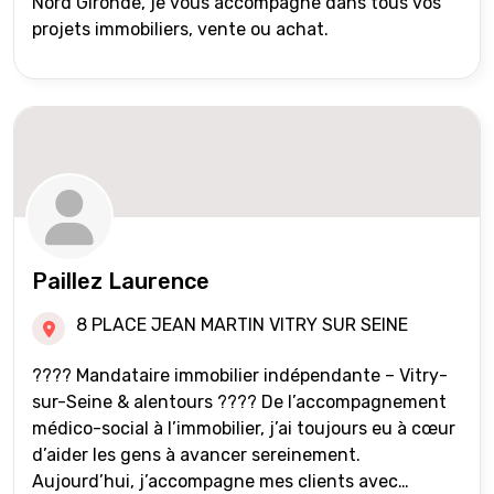
Nord Gironde, je vous accompagne dans tous vos
projets immobiliers, vente ou achat.
Paillez Laurence
8 PLACE JEAN MARTIN VITRY SUR SEINE
???? Mandataire immobilier indépendante – Vitry-
sur-Seine & alentours ???? De l’accompagnement
médico-social à l’immobilier, j’ai toujours eu à cœur
d’aider les gens à avancer sereinement.
Aujourd’hui, j’accompagne mes clients avec