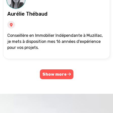
Aurélie Thébaud
Conseillère en Immobilier Indépendante à Muzillac,
je mets à disposition mes 16 années d'expérience
pour vos projets.
Show more