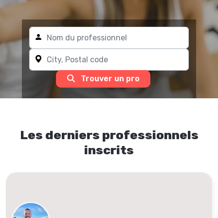
Trouver un pro
Les derniers professionnels
inscrits