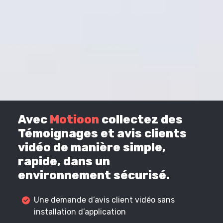
Avec
Motioon
collectez des
Témoignages et avis clients
vidéo de manière simple,
rapide, dans un
environnement sécurisé.
Une demande d’avis client vidéo sans
installation d’application