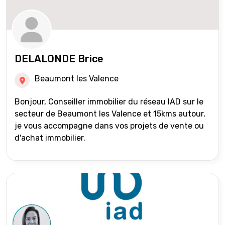
DELALONDE Brice
Beaumont les Valence
Bonjour, Conseiller immobilier du réseau IAD sur le
secteur de Beaumont les Valence et 15kms autour,
je vous accompagne dans vos projets de vente ou
d'achat immobilier.