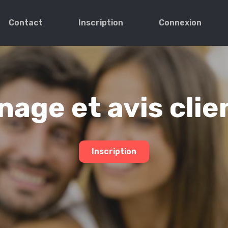
Contact
Inscription
Connexion
age et avis clie
Inscription