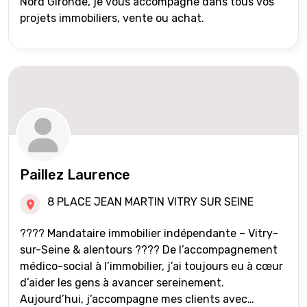
Nord Gironde, je vous accompagne dans tous vos
projets immobiliers, vente ou achat.
Paillez Laurence
8 PLACE JEAN MARTIN VITRY SUR SEINE
???? Mandataire immobilier indépendante – Vitry-
sur-Seine & alentours ???? De l’accompagnement
médico-social à l’immobilier, j’ai toujours eu à cœur
d’aider les gens à avancer sereinement.
Aujourd’hui, j’accompagne mes clients avec