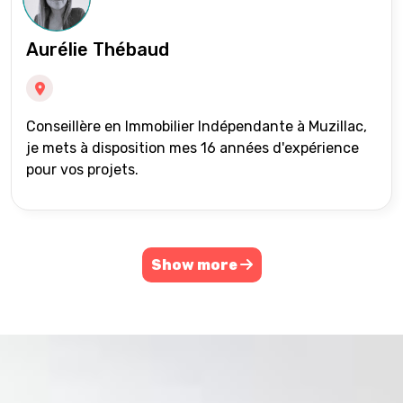
Aurélie Thébaud
Conseillère en Immobilier Indépendante à Muzillac,
je mets à disposition mes 16 années d'expérience
pour vos projets.
Show more