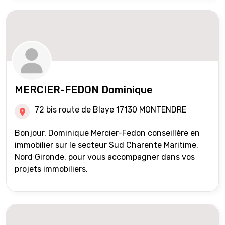
MERCIER-FEDON Dominique
72 bis route de Blaye 17130 MONTENDRE
Bonjour, Dominique Mercier-Fedon conseillère en
immobilier sur le secteur Sud Charente Maritime,
Nord Gironde, pour vous accompagner dans vos
projets immobiliers.