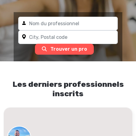
Trouver un pro
Les derniers professionnels
inscrits