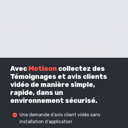
Avec
Motioon
collectez des
Témoignages et avis clients
vidéo de manière simple,
rapide, dans un
environnement sécurisé.
Une demande d’avis client vidéo sans
installation d’application