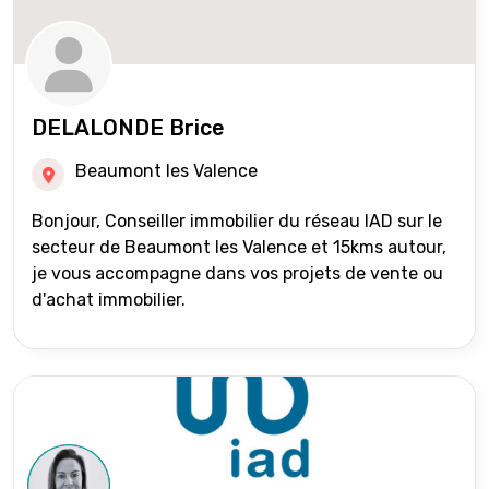
DELALONDE Brice
Beaumont les Valence
Bonjour, Conseiller immobilier du réseau IAD sur le
secteur de Beaumont les Valence et 15kms autour,
je vous accompagne dans vos projets de vente ou
d'achat immobilier.