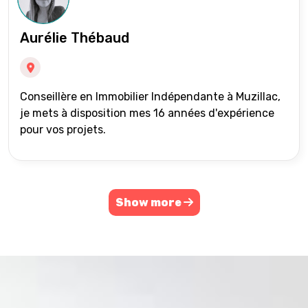
Aurélie Thébaud
Conseillère en Immobilier Indépendante à Muzillac,
je mets à disposition mes 16 années d'expérience
pour vos projets.
Show more