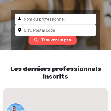
Trouver un pro
Les derniers professionnels
inscrits