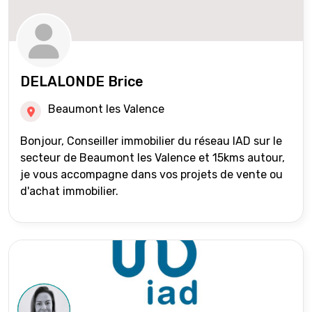
DELALONDE Brice
Beaumont les Valence
Bonjour, Conseiller immobilier du réseau IAD sur le
secteur de Beaumont les Valence et 15kms autour,
je vous accompagne dans vos projets de vente ou
d'achat immobilier.