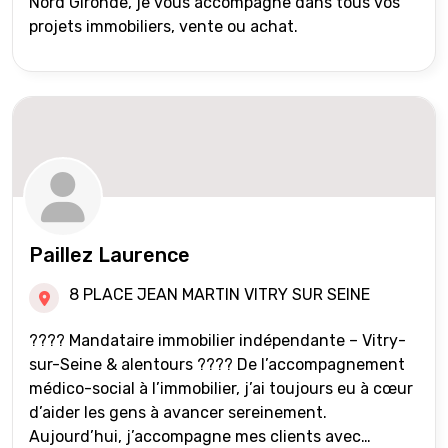
Nord Gironde, je vous accompagne dans tous vos
projets immobiliers, vente ou achat.
Paillez Laurence
8 PLACE JEAN MARTIN VITRY SUR SEINE
???? Mandataire immobilier indépendante – Vitry-
sur-Seine & alentours ???? De l’accompagnement
médico-social à l’immobilier, j’ai toujours eu à cœur
d’aider les gens à avancer sereinement.
Aujourd’hui, j’accompagne mes clients avec