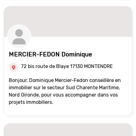
MERCIER-FEDON Dominique
72 bis route de Blaye 17130 MONTENDRE
Bonjour, Dominique Mercier-Fedon conseillère en
immobilier sur le secteur Sud Charente Maritime,
Nord Gironde, pour vous accompagner dans vos
projets immobiliers.