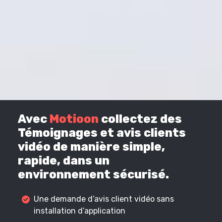
Avec
Motioon
collectez des
Témoignages et avis clients
vidéo de manière simple,
rapide, dans un
environnement sécurisé.
Une demande d’avis client vidéo sans
installation d’application