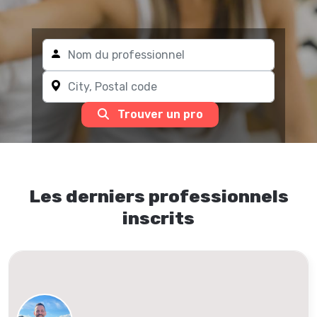
Trouver un pro
Les derniers professionnels
inscrits