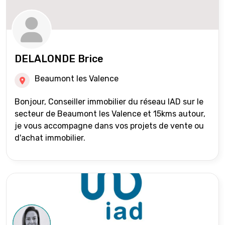
DELALONDE Brice
Beaumont les Valence
Bonjour, Conseiller immobilier du réseau IAD sur le
secteur de Beaumont les Valence et 15kms autour,
je vous accompagne dans vos projets de vente ou
d'achat immobilier.