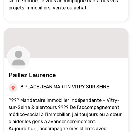
Nord Gironde, je vous accompagne dans tous vos
projets immobiliers, vente ou achat.
Paillez Laurence
8 PLACE JEAN MARTIN VITRY SUR SEINE
???? Mandataire immobilier indépendante – Vitry-
sur-Seine & alentours ???? De l’accompagnement
médico-social à l’immobilier, j’ai toujours eu à cœur
d’aider les gens à avancer sereinement.
Aujourd’hui, j’accompagne mes clients avec