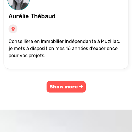
Aurélie Thébaud
Conseillère en Immobilier Indépendante à Muzillac,
je mets à disposition mes 16 années d'expérience
pour vos projets.
Show more