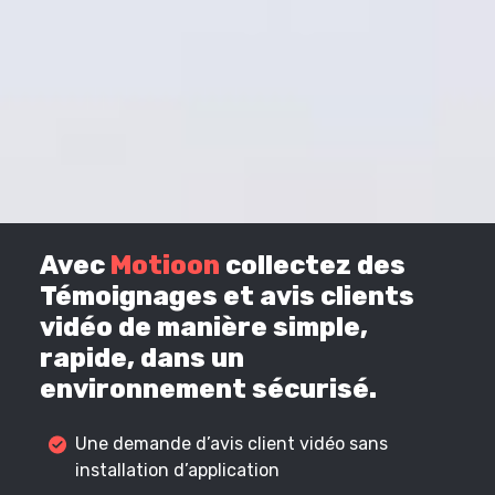
Avec
Motioon
collectez des
Témoignages et avis clients
vidéo de manière simple,
rapide, dans un
environnement sécurisé.
Une demande d’avis client vidéo sans
installation d’application