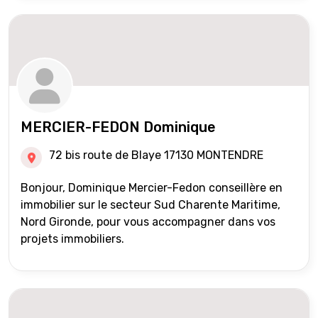
MERCIER-FEDON Dominique
72 bis route de Blaye 17130 MONTENDRE
Bonjour, Dominique Mercier-Fedon conseillère en
immobilier sur le secteur Sud Charente Maritime,
Nord Gironde, pour vous accompagner dans vos
projets immobiliers.