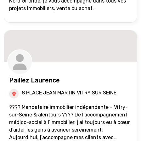
Nord Gironde, je vous accompagne dans tous vos
projets immobiliers, vente ou achat.
Paillez Laurence
8 PLACE JEAN MARTIN VITRY SUR SEINE
???? Mandataire immobilier indépendante – Vitry-
sur-Seine & alentours ???? De l’accompagnement
médico-social à l’immobilier, j’ai toujours eu à cœur
d’aider les gens à avancer sereinement.
Aujourd’hui, j’accompagne mes clients avec