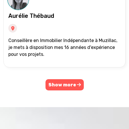
Aurélie Thébaud
Conseillère en Immobilier Indépendante à Muzillac,
je mets à disposition mes 16 années d'expérience
pour vos projets.
Show more