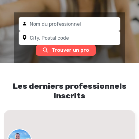
Trouver un pro
Les derniers professionnels
inscrits