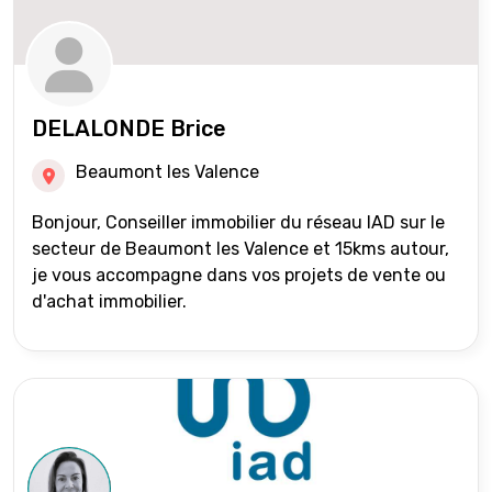
DELALONDE Brice
Beaumont les Valence
Bonjour, Conseiller immobilier du réseau IAD sur le
secteur de Beaumont les Valence et 15kms autour,
je vous accompagne dans vos projets de vente ou
d'achat immobilier.