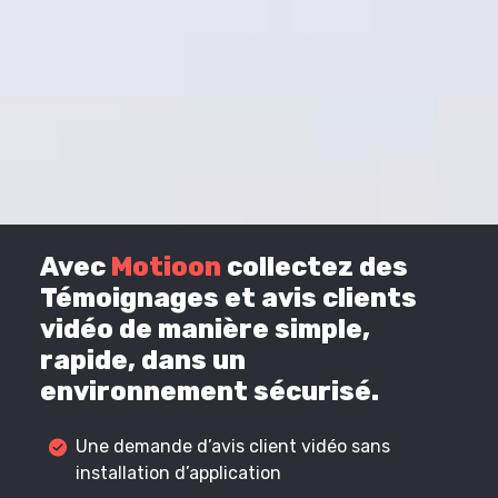
Avec
Motioon
collectez des
Témoignages et avis clients
vidéo de manière simple,
rapide, dans un
environnement sécurisé.
Une demande d’avis client vidéo sans
installation d’application