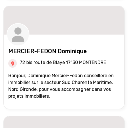
MERCIER-FEDON Dominique
72 bis route de Blaye 17130 MONTENDRE
Bonjour, Dominique Mercier-Fedon conseillère en
immobilier sur le secteur Sud Charente Maritime,
Nord Gironde, pour vous accompagner dans vos
projets immobiliers.