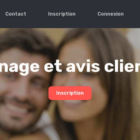
Contact
Inscription
Connexion
age et avis clie
Inscription