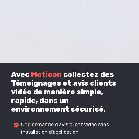
Avec
Motioon
collectez des
Témoignages et avis clients
vidéo de manière simple,
rapide, dans un
environnement sécurisé.
Une demande d’avis client vidéo sans
installation d’application