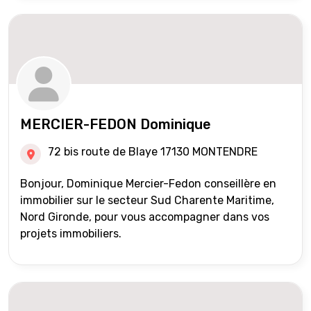
MERCIER-FEDON Dominique
72 bis route de Blaye 17130 MONTENDRE
Bonjour, Dominique Mercier-Fedon conseillère en
immobilier sur le secteur Sud Charente Maritime,
Nord Gironde, pour vous accompagner dans vos
projets immobiliers.