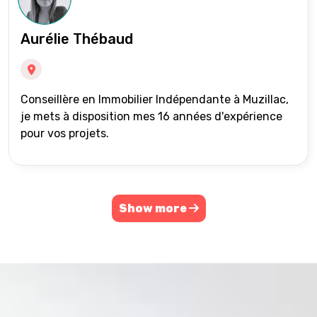
Aurélie Thébaud
Conseillère en Immobilier Indépendante à Muzillac,
je mets à disposition mes 16 années d'expérience
pour vos projets.
Show more