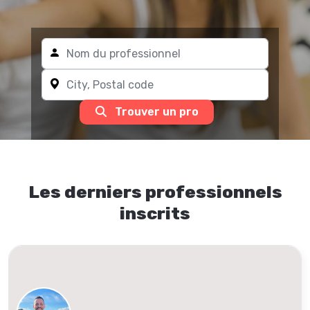
Trouver un pro
Les derniers professionnels
inscrits