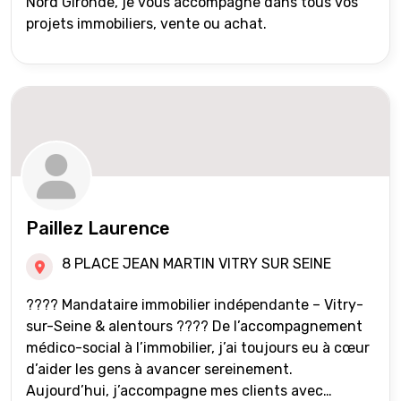
Nord Gironde, je vous accompagne dans tous vos
projets immobiliers, vente ou achat.
Paillez Laurence
8 PLACE JEAN MARTIN VITRY SUR SEINE
???? Mandataire immobilier indépendante – Vitry-
sur-Seine & alentours ???? De l’accompagnement
médico-social à l’immobilier, j’ai toujours eu à cœur
d’aider les gens à avancer sereinement.
Aujourd’hui, j’accompagne mes clients avec