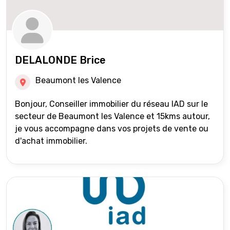
DELALONDE Brice
Beaumont les Valence
Bonjour, Conseiller immobilier du réseau IAD sur le
secteur de Beaumont les Valence et 15kms autour,
je vous accompagne dans vos projets de vente ou
d'achat immobilier.